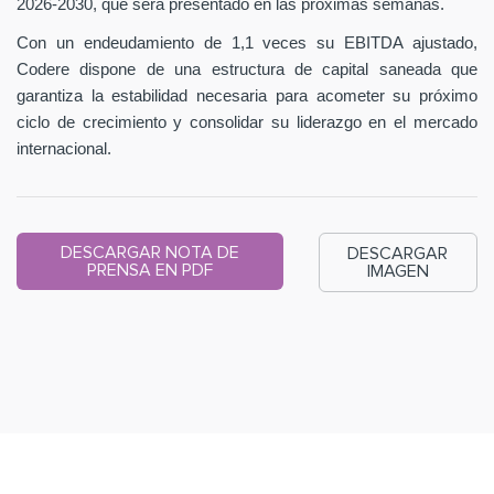
2026-2030, que será presentado en las próximas semanas.
Con un endeudamiento de 1,1 veces su EBITDA ajustado,
Codere dispone de una estructura de capital saneada que
garantiza la estabilidad necesaria para acometer su próximo
ciclo de crecimiento y consolidar su liderazgo en el mercado
internacional.
DESCARGAR NOTA DE
DESCARGAR
PRENSA EN PDF
IMAGEN