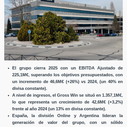
El grupo cierra 2025 con un EBITDA Ajustado de
225,1M€, superando los objetivos presupuestados, con
un incremento de 46,6M€ (+26%) vs 2024, (un 40% en
divisa constante).
A nivel de ingresos, el Gross Win se situó en 1.357,1M€,
lo que representa un crecimiento de 42,6M€ (+3,2%)
frente al año 2024 (un 13% en divisa constante).
España, la división Online y Argentina lideran la
generación de valor del grupo, con un sólido