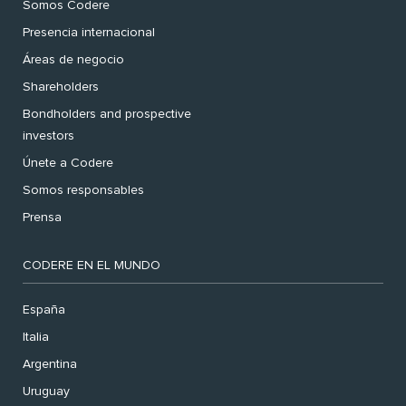
Somos Codere
Presencia internacional
Áreas de negocio
Shareholders
Bondholders and prospective
investors
Únete a Codere
Somos responsables
Prensa
CODERE EN EL MUNDO
España
Italia
Argentina
Uruguay