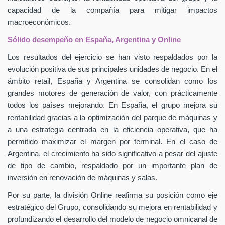
capacidad de la compañía para mitigar impactos
macroeconómicos.
Sólido desempeño en España, Argentina y Online
Los resultados del ejercicio se han visto respaldados por la
evolución positiva de sus principales unidades de negocio. En el
ámbito retail, España y Argentina se consolidan como los
grandes motores de generación de valor, con prácticamente
todos los países mejorando. En España, el grupo mejora su
rentabilidad gracias a la optimización del parque de máquinas y
a una estrategia centrada en la eficiencia operativa, que ha
permitido maximizar el margen por terminal. En el caso de
Argentina, el crecimiento ha sido significativo a pesar del ajuste
de tipo de cambio, respaldado por un importante plan de
inversión en renovación de máquinas y salas.
Por su parte, la división Online reafirma su posición como eje
estratégico del Grupo, consolidando su mejora en rentabilidad y
profundizando el desarrollo del modelo de negocio omnicanal de