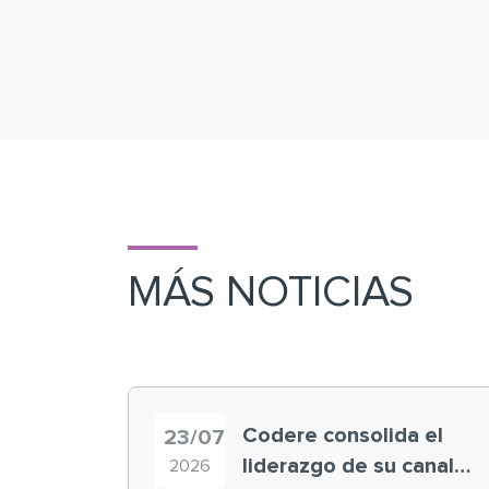
MÁS NOTICIAS
Codere consolida el
23/07
liderazgo de su canal
2026