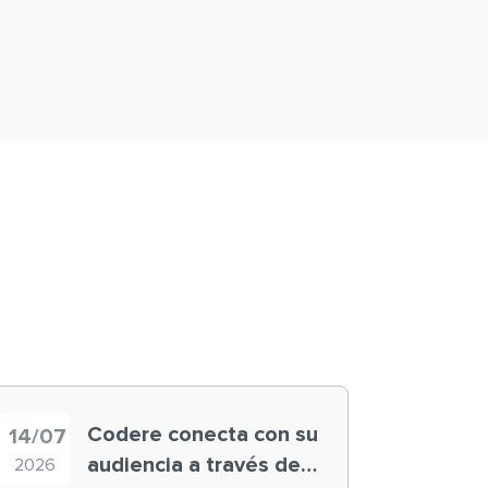
Codere conecta con su
14/07
audiencia a través de
2026