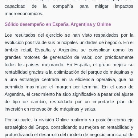
capacidad de la compañía para mitigar impactos
macroeconómicos.
Sólido desempeño en España, Argentina y Online
Los resultados del ejercicio se han visto respaldados por la
evolución positiva de sus principales unidades de negocio. En el
ámbito retail, España y Argentina se consolidan como los
grandes motores de generación de valor, con prácticamente
todos los países mejorando. En España, el grupo mejora su
rentabilidad gracias a la optimización del parque de máquinas y
a una estrategia centrada en la eficiencia operativa, que ha
permitido maximizar el margen por terminal. En el caso de
Argentina, el crecimiento ha sido significativo a pesar del ajuste
de tipo de cambio, respaldado por un importante plan de
inversión en renovación de máquinas y salas.
Por su parte, la división Online reafirma su posición como eje
estratégico del Grupo, consolidando su mejora en rentabilidad y
profundizando el desarrollo del modelo de negocio omnicanal de