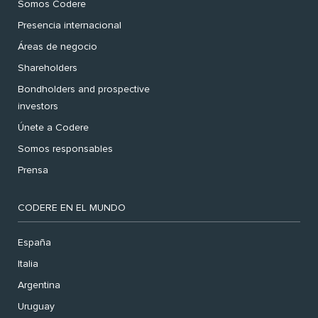
Somos Codere
Presencia internacional
Áreas de negocio
Shareholders
Bondholders and prospective
investors
Únete a Codere
Somos responsables
Prensa
CODERE EN EL MUNDO
España
Italia
Argentina
Uruguay