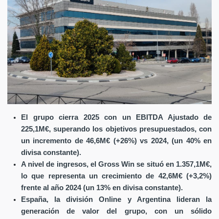
El grupo cierra 2025 con un EBITDA Ajustado de
225,1M€, superando los objetivos presupuestados, con
un incremento de 46,6M€ (+26%) vs 2024, (un 40% en
divisa constante).
A nivel de ingresos, el Gross Win se situó en 1.357,1M€,
lo que representa un crecimiento de 42,6M€ (+3,2%)
frente al año 2024 (un 13% en divisa constante).
España, la división Online y Argentina lideran la
generación de valor del grupo, con un sólido