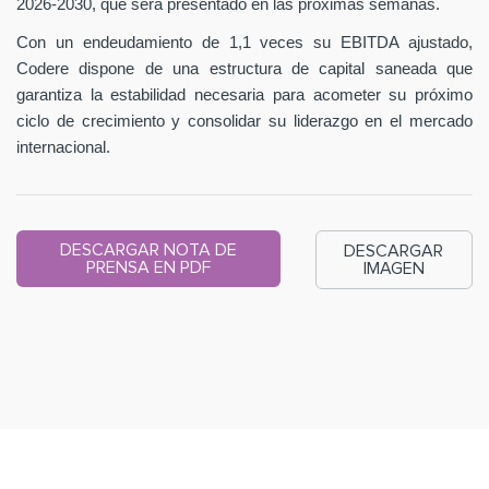
2026-2030, que será presentado en las próximas semanas.
Con un endeudamiento de 1,1 veces su EBITDA ajustado,
Codere dispone de una estructura de capital saneada que
garantiza la estabilidad necesaria para acometer su próximo
ciclo de crecimiento y consolidar su liderazgo en el mercado
internacional.
DESCARGAR NOTA DE
DESCARGAR
PRENSA EN PDF
IMAGEN