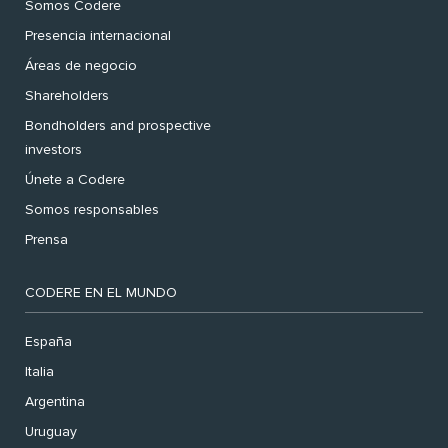
Somos Codere
Presencia internacional
Áreas de negocio
Shareholders
Bondholders and prospective
investors
Únete a Codere
Somos responsables
Prensa
CODERE EN EL MUNDO
España
Italia
Argentina
Uruguay