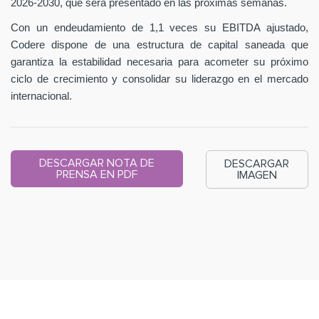
2026-2030, que será presentado en las próximas semanas.
Con un endeudamiento de 1,1 veces su EBITDA ajustado,
Codere dispone de una estructura de capital saneada que
garantiza la estabilidad necesaria para acometer su próximo
ciclo de crecimiento y consolidar su liderazgo en el mercado
internacional.
DESCARGAR NOTA DE
DESCARGAR
PRENSA EN PDF
IMAGEN