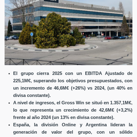
El grupo cierra 2025 con un EBITDA Ajustado de
225,1M€, superando los objetivos presupuestados, con
un incremento de 46,6M€ (+26%) vs 2024, (un 40% en
divisa constante).
A nivel de ingresos, el Gross Win se situó en 1.357,1M€,
lo que representa un crecimiento de 42,6M€ (+3,2%)
frente al año 2024 (un 13% en divisa constante).
España, la división Online y Argentina lideran la
generación de valor del grupo, con un sólido