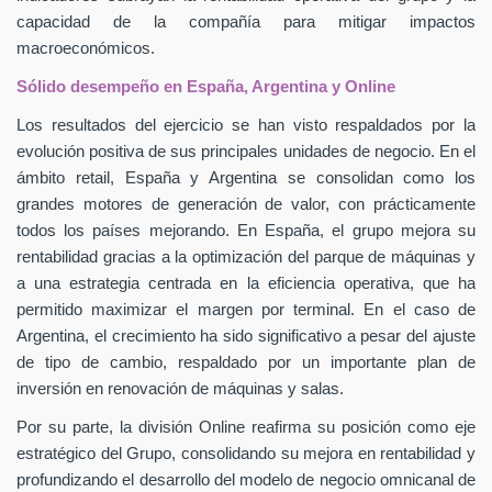
capacidad de la compañía para mitigar impactos
macroeconómicos.
Sólido desempeño en España, Argentina y Online
Los resultados del ejercicio se han visto respaldados por la
evolución positiva de sus principales unidades de negocio. En el
ámbito retail, España y Argentina se consolidan como los
grandes motores de generación de valor, con prácticamente
todos los países mejorando. En España, el grupo mejora su
rentabilidad gracias a la optimización del parque de máquinas y
a una estrategia centrada en la eficiencia operativa, que ha
permitido maximizar el margen por terminal. En el caso de
Argentina, el crecimiento ha sido significativo a pesar del ajuste
de tipo de cambio, respaldado por un importante plan de
inversión en renovación de máquinas y salas.
Por su parte, la división Online reafirma su posición como eje
estratégico del Grupo, consolidando su mejora en rentabilidad y
profundizando el desarrollo del modelo de negocio omnicanal de