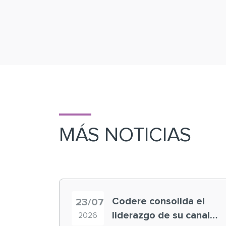
MÁS NOTICIAS
Codere consolida el
23/07
liderazgo de su canal
2026