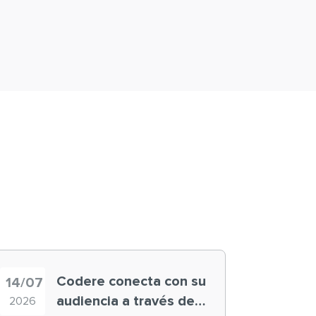
Codere conecta con su
14/07
audiencia a través de
2026