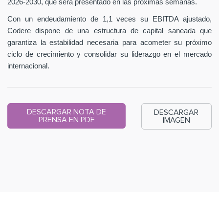
2026-2030, que será presentado en las próximas semanas.
Con un endeudamiento de 1,1 veces su EBITDA ajustado,
Codere dispone de una estructura de capital saneada que
garantiza la estabilidad necesaria para acometer su próximo
ciclo de crecimiento y consolidar su liderazgo en el mercado
internacional.
DESCARGAR NOTA DE
DESCARGAR
PRENSA EN PDF
IMAGEN