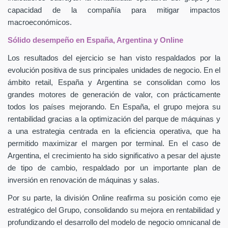
capacidad de la compañía para mitigar impactos
macroeconómicos.
Sólido desempeño en España, Argentina y Online
Los resultados del ejercicio se han visto respaldados por la
evolución positiva de sus principales unidades de negocio. En el
ámbito retail, España y Argentina se consolidan como los
grandes motores de generación de valor, con prácticamente
todos los países mejorando. En España, el grupo mejora su
rentabilidad gracias a la optimización del parque de máquinas y
a una estrategia centrada en la eficiencia operativa, que ha
permitido maximizar el margen por terminal. En el caso de
Argentina, el crecimiento ha sido significativo a pesar del ajuste
de tipo de cambio, respaldado por un importante plan de
inversión en renovación de máquinas y salas.
Por su parte, la división Online reafirma su posición como eje
estratégico del Grupo, consolidando su mejora en rentabilidad y
profundizando el desarrollo del modelo de negocio omnicanal de