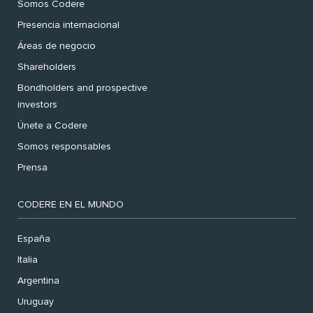
Somos Codere
Presencia internacional
Áreas de negocio
Shareholders
Bondholders and prospective
investors
Únete a Codere
Somos responsables
Prensa
CODERE EN EL MUNDO
España
Italia
Argentina
Uruguay