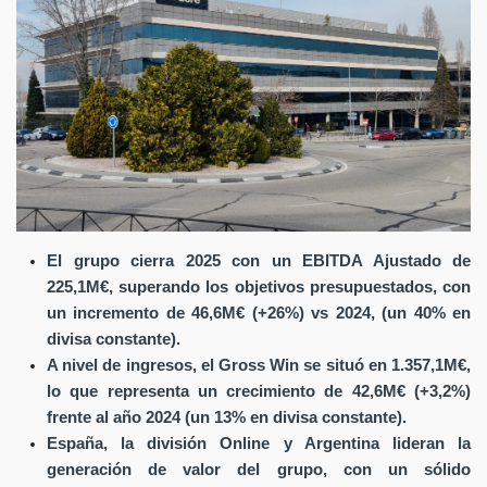
El grupo cierra 2025 con un EBITDA Ajustado de
225,1M€, superando los objetivos presupuestados, con
un incremento de 46,6M€ (+26%) vs 2024, (un 40% en
divisa constante).
A nivel de ingresos, el Gross Win se situó en 1.357,1M€,
lo que representa un crecimiento de 42,6M€ (+3,2%)
frente al año 2024 (un 13% en divisa constante).
España, la división Online y Argentina lideran la
generación de valor del grupo, con un sólido