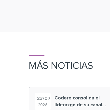
MÁS NOTICIAS
Codere consolida el
23/07
liderazgo de su canal
2026