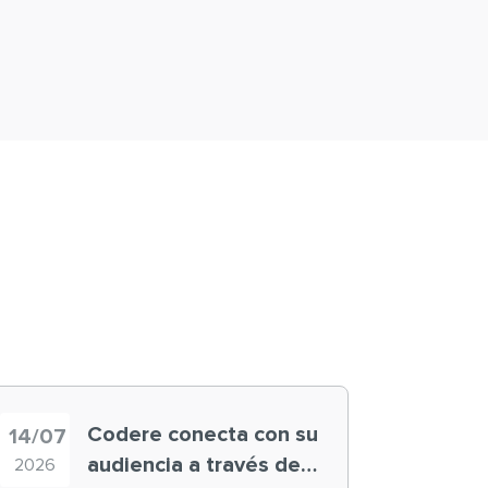
Codere conecta con su
14/07
audiencia a través de
2026