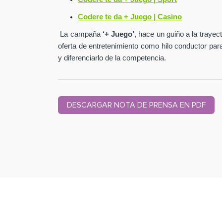
Codere te da + Juego | Casino
La campaña
‘+ Juego’
, hace un guiño a la trayec
oferta de entretenimiento como hilo conductor pa
y diferenciarlo de la competencia.
DESCARGAR NOTA DE PRENSA EN PDF