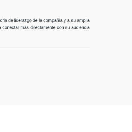
toria de liderazgo de la compañía y a su amplia
ra conectar más directamente con su audiencia