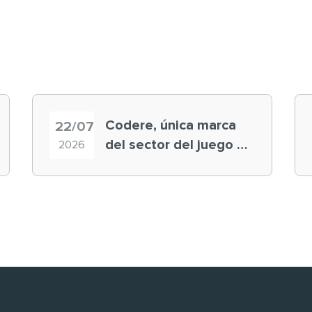
Codere, única marca
22/07
del sector del juego en
2026
el ranking ‘Brand
Finance España 2026’