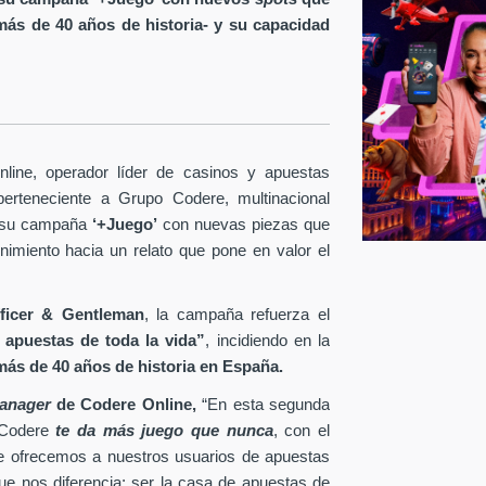
más de 40 años de historia- y su capacidad
ine, operador líder de casinos y apuestas
perteneciente a Grupo Codere, multinacional
ta su campaña
‘+Juego’
con nuevas piezas que
nimiento hacia un relato que pone en valor el
ficer & Gentleman
, la campaña refuerza el
 apuestas de toda la vida”
, incidiendo en la
ás de 40 años de historia en España.
anager
de Codere Online,
“En esta segunda
 Codere
te da más juego que nunca
, con el
e ofrecemos a nuestros usuarios de apuestas
ue nos diferencia: ser la casa de apuestas de