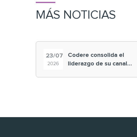
MÁS NOTICIAS
Codere consolida el
23/07
liderazgo de su canal
2026
retail en España y
registra récord
histórico en el Mundial