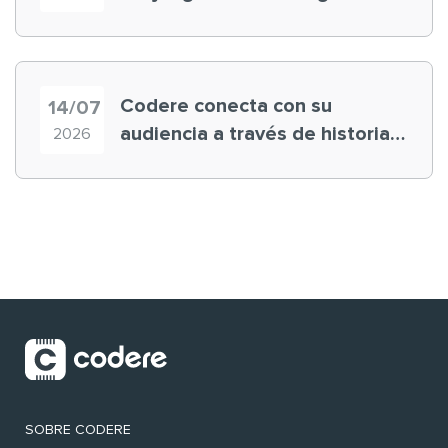
Finance España 2026’
Codere conecta con su
14/07
audiencia a través de historias
2026
‘muy nuestras’
SOBRE CODERE