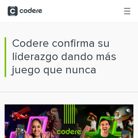
Saltar al contenido principal
Codere confirma su
liderazgo dando más
juego que nunca