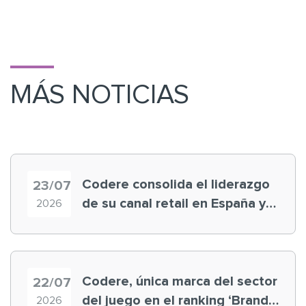
MÁS NOTICIAS
Codere consolida el liderazgo
23/07
de su canal retail en España y
2026
registra récord histórico en el
Mundial
Codere, única marca del sector
22/07
del juego en el ranking ‘Brand
2026