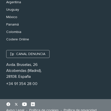
Argentina
Uruguay
México
Panamá
Colombia
Codere Online
CANAL DENUNCIA
Avda. Bruselas, 26
Alcobendas (Madrid),
28108. España
+34 91 354 28 00
Aviso Legal
Política de cookies
Política de privacidad