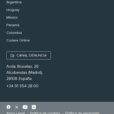
Argentina
Uruguay
México
Panamá
Colombia
Codere Online
CANAL DENUNCIA
Avda. Bruselas, 26
Alcobendas (Madrid),
28108. España
+34 91 354 28 00
Aviso Legal
Política de cookies
Política de privacidad