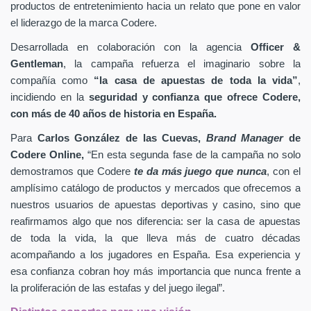
productos de entretenimiento hacia un relato que pone en valor
el liderazgo de la marca Codere.
Desarrollada en colaboración con la agencia
Officer &
Gentleman
, la campaña refuerza el imaginario sobre la
compañía como
“la casa de apuestas de toda la vida”
,
incidiendo en la
seguridad y confianza
que ofrece Codere,
con más de 40 años de historia en España.
Para
Carlos González de las Cuevas,
Brand Manager
de
Codere Online,
“En esta segunda fase de la campaña no solo
demostramos que Codere
te da más juego que nunca
, con el
amplísimo catálogo de productos y mercados que ofrecemos a
nuestros usuarios de apuestas deportivas y casino, sino que
reafirmamos algo que nos diferencia: ser la casa de apuestas
de toda la vida, la que lleva más de cuatro décadas
acompañando a los jugadores en España. Esa experiencia y
esa confianza cobran hoy más importancia que nunca frente a
la proliferación de las estafas y del juego ilegal”.