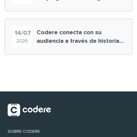
Finance España 2026’
Codere conecta con su
14/07
audiencia a través de historias
2026
‘muy nuestras’
SOBRE CODERE