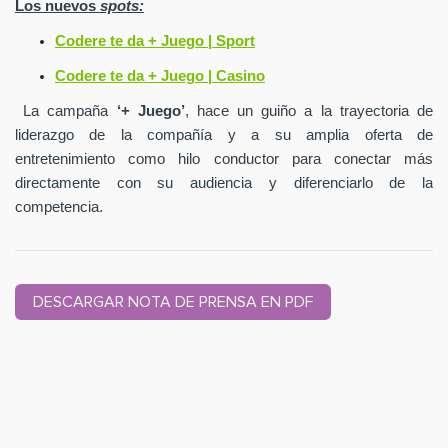
Los nuevos
spots:
Codere te da + Juego | Sport
Codere te da + Juego | Casino
La campaña
‘+ Juego’
, hace un guiño a la trayectoria de
liderazgo de la compañía y a su amplia oferta de
entretenimiento como hilo conductor para conectar más
directamente con su audiencia y diferenciarlo de la
competencia.
DESCARGAR NOTA DE PRENSA EN PDF