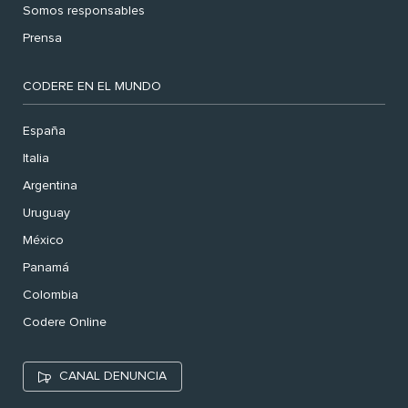
Somos responsables
Prensa
CODERE EN EL MUNDO
España
Italia
Argentina
Uruguay
México
Panamá
Colombia
Codere Online
CANAL DENUNCIA