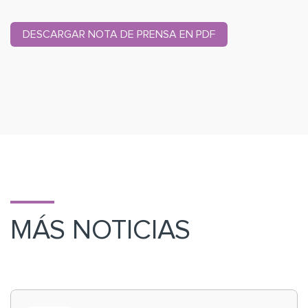
DESCARGAR NOTA DE PRENSA EN PDF
MÁS NOTICIAS