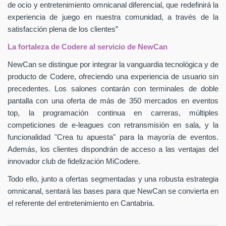
de ocio y entretenimiento omnicanal diferencial, que redefinirá la
experiencia de juego en nuestra comunidad, a través de la
satisfacción plena de los clientes”
La fortaleza de Codere al servicio de NewCan
NewCan se distingue por integrar la vanguardia tecnológica y de
producto de Codere, ofreciendo una experiencia de usuario sin
precedentes. Los salones contarán con terminales de doble
pantalla con una oferta de más de 350 mercados en eventos
top, la programación continua en carreras, múltiples
competiciones de e-leagues con retransmisión en sala, y la
funcionalidad "Crea tu apuesta" para la mayoría de eventos.
Además, los clientes dispondrán de acceso a las ventajas del
innovador club de fidelización MiCodere.
Todo ello, junto a ofertas segmentadas y una robusta estrategia
omnicanal, sentará las bases para que NewCan se convierta en
el referente del entretenimiento en Cantabria.