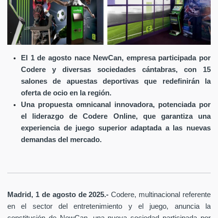
El 1 de agosto nace NewCan, empresa participada por
Codere y diversas sociedades cántabras, con 15
salones de apuestas deportivas que redefinirán la
oferta de ocio en la región.
Una propuesta omnicanal innovadora, potenciada por
el liderazgo de Codere Online, que garantiza una
experiencia de juego superior adaptada a las nuevas
demandas del mercado.
Madrid, 1 de agosto de 2025.-
Codere, multinacional referente
en el sector del entretenimiento y el juego, anuncia la