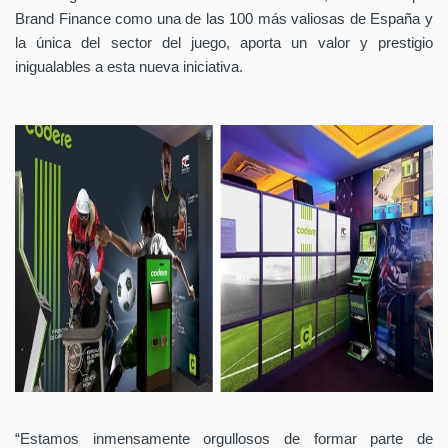
Brand Finance como una de las 100 más valiosas de España y
la única del sector del juego, aporta un valor y prestigio
inigualables a esta nueva iniciativa.
“Estamos inmensamente orgullosos de formar parte de