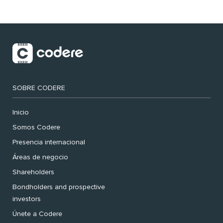
SOBRE CODERE
Inicio
Somos Codere
Presencia internacional
Áreas de negocio
Shareholders
Bondholders and prospective
investors
Únete a Codere