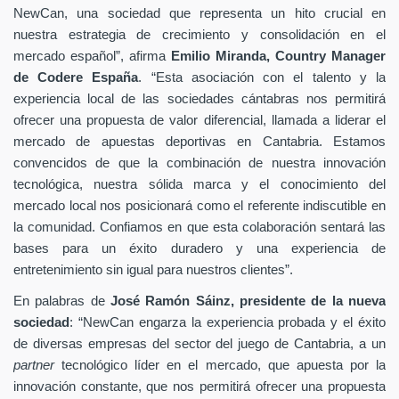
NewCan, una sociedad que representa un hito crucial en
nuestra estrategia de crecimiento y consolidación en el
mercado español”, afirma
Emilio Miranda, Country Manager
de Codere España
. “Esta asociación con el talento y la
experiencia local de las sociedades cántabras nos permitirá
ofrecer una propuesta de valor diferencial, llamada a liderar el
mercado de apuestas deportivas en Cantabria. Estamos
convencidos de que la combinación de nuestra innovación
tecnológica, nuestra sólida marca y el conocimiento del
mercado local nos posicionará como el referente indiscutible en
la comunidad. Confiamos en que esta colaboración sentará las
bases para un éxito duradero y una experiencia de
entretenimiento sin igual para nuestros clientes”.
En palabras de
José Ramón Sáinz, presidente de la nueva
sociedad
: “NewCan engarza la experiencia probada y el éxito
de diversas empresas del sector del juego de Cantabria, a un
partner
tecnológico líder en el mercado, que apuesta por la
innovación constante, que nos permitirá ofrecer una propuesta