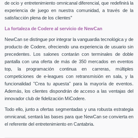
de ocio y entretenimiento omnicanal diferencial, que redefinirá la
experiencia de juego en nuestra comunidad, a través de la
satisfacción plena de los clientes”
La fortaleza de Codere al servicio de NewCan
NewCan se distingue por integrar la vanguardia tecnológica y de
producto de Codere, ofreciendo una experiencia de usuario sin
precedentes. Los salones contarán con terminales de doble
pantalla con una oferta de más de 350 mercados en eventos
top, la programación continua en carreras, múltiples
competiciones de e-leagues con retransmisión en sala, y la
funcionalidad "Crea tu apuesta" para la mayoría de eventos.
Además, los clientes dispondrán de acceso a las ventajas del
innovador club de fidelización MiCodere.
Todo ello, junto a ofertas segmentadas y una robusta estrategia
omnicanal, sentará las bases para que NewCan se convierta en
el referente del entretenimiento en Cantabria.