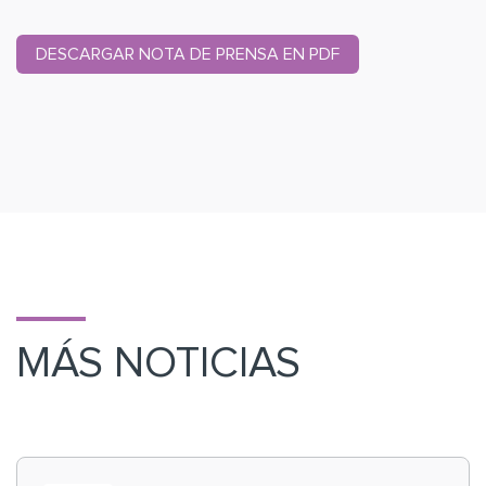
DESCARGAR NOTA DE PRENSA EN PDF
MÁS NOTICIAS