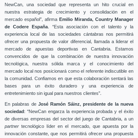
NewCan, una sociedad que representa un hito crucial en
nuestra estrategia de crecimiento y consolidación en el
mercado español”, afirma
Emilio Miranda, Country Manager
de Codere España
. “Esta asociación con el talento y la
experiencia local de las sociedades cántabras nos permitirá
ofrecer una propuesta de valor diferencial, llamada a liderar el
mercado de apuestas deportivas en Cantabria. Estamos
convencidos de que la combinación de nuestra innovación
tecnológica, nuestra sólida marca y el conocimiento del
mercado local nos posicionará como el referente indiscutible en
la comunidad. Confiamos en que esta colaboración sentará las
bases para un éxito duradero y una experiencia de
entretenimiento sin igual para nuestros clientes”.
En palabras de
José Ramón Sáinz, presidente de la nueva
sociedad
: “NewCan engarza la experiencia probada y el éxito
de diversas empresas del sector del juego de Cantabria, a un
partner
tecnológico líder en el mercado, que apuesta por la
innovación constante, que nos permitirá ofrecer una propuesta