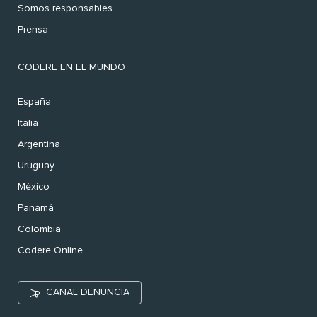
Somos responsables
Prensa
CODERE EN EL MUNDO
España
Italia
Argentina
Uruguay
México
Panamá
Colombia
Codere Online
CANAL DENUNCIA