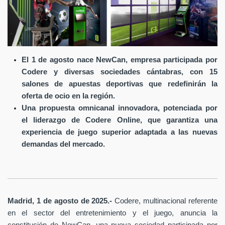
El 1 de agosto nace NewCan, empresa participada por
Codere y diversas sociedades cántabras, con 15
salones de apuestas deportivas que redefinirán la
oferta de ocio en la región.
Una propuesta omnicanal innovadora, potenciada por
el liderazgo de Codere Online, que garantiza una
experiencia de juego superior adaptada a las nuevas
demandas del mercado.
Madrid, 1 de agosto de 2025.-
Codere, multinacional referente
en el sector del entretenimiento y el juego, anuncia la