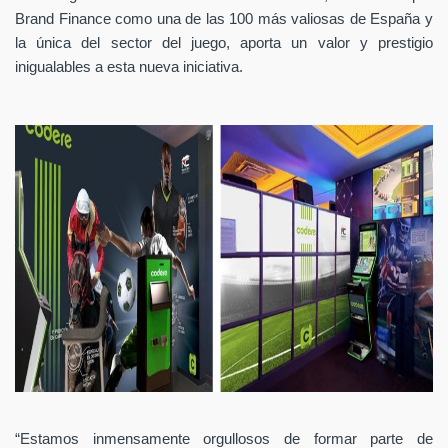
Brand Finance como una de las 100 más valiosas de España y
la única del sector del juego, aporta un valor y prestigio
inigualables a esta nueva iniciativa.
“Estamos inmensamente orgullosos de formar parte de