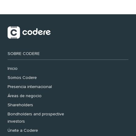
SOBRE CODERE
Inicio
Somos Codere
Presencia internacional
Áreas de negocio
Shareholders
Bondholders and prospective
investors
Únete a Codere