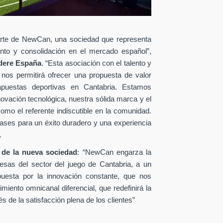
rte de NewCan, una sociedad que representa
iento y consolidación en el mercado español”,
dere España
. “Esta asociación con el talento y
 nos permitirá ofrecer una propuesta de valor
 apuestas deportivas en Cantabria. Estamos
ovación tecnológica, nuestra sólida marca y el
omo el referente indiscutible en la comunidad.
ases para un éxito duradero y una experiencia
.
 de la nueva sociedad
: “NewCan engarza la
esas del sector del juego de Cantabria, a un
uesta por la innovación constante, que nos
miento omnicanal diferencial, que redefinirá la
 de la satisfacción plena de los clientes”