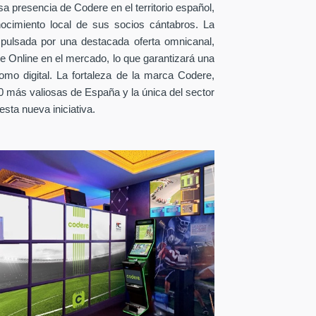
sa presencia de Codere en el territorio español,
nocimiento local de sus socios cántabros. La
ulsada por una destacada oferta omnicanal,
e Online en el mercado, lo que garantizará una
como digital. La fortaleza de la marca Codere,
 más valiosas de España y la única del sector
 esta nueva iniciativa.