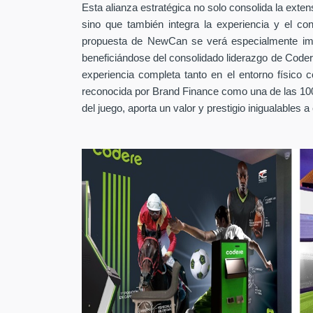
Esta alianza estratégica no solo consolida la exten
sino que también integra la experiencia y el co
propuesta de NewCan se verá especialmente imp
beneficiándose del consolidado liderazgo de Coder
experiencia completa tanto en el entorno físico 
reconocida por Brand Finance como una de las 100
del juego, aporta un valor y prestigio inigualables a