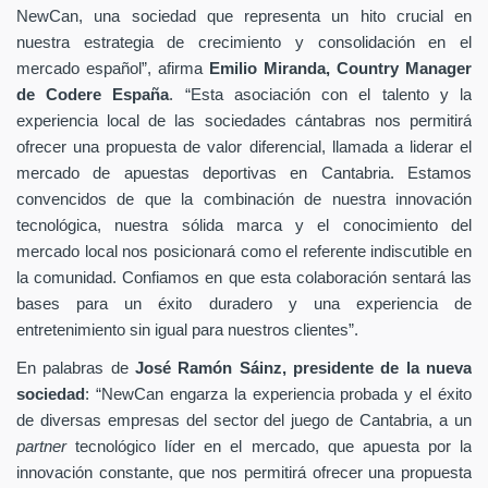
NewCan, una sociedad que representa un hito crucial en
nuestra estrategia de crecimiento y consolidación en el
mercado español”, afirma
Emilio Miranda, Country Manager
de Codere España
. “Esta asociación con el talento y la
experiencia local de las sociedades cántabras nos permitirá
ofrecer una propuesta de valor diferencial, llamada a liderar el
mercado de apuestas deportivas en Cantabria. Estamos
convencidos de que la combinación de nuestra innovación
tecnológica, nuestra sólida marca y el conocimiento del
mercado local nos posicionará como el referente indiscutible en
la comunidad. Confiamos en que esta colaboración sentará las
bases para un éxito duradero y una experiencia de
entretenimiento sin igual para nuestros clientes”.
En palabras de
José Ramón Sáinz, presidente de la nueva
sociedad
: “NewCan engarza la experiencia probada y el éxito
de diversas empresas del sector del juego de Cantabria, a un
partner
tecnológico líder en el mercado, que apuesta por la
innovación constante, que nos permitirá ofrecer una propuesta