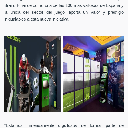
Brand Finance como una de las 100 más valiosas de España y
la única del sector del juego, aporta un valor y prestigio
inigualables a esta nueva iniciativa.
“Estamos inmensamente orgullosos de formar parte de