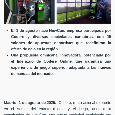
El 1 de agosto nace NewCan, empresa participada por
Codere y diversas sociedades cántabras, con 15
salones de apuestas deportivas que redefinirán la
oferta de ocio en la región.
Una propuesta omnicanal innovadora, potenciada por
el liderazgo de Codere Online, que garantiza una
experiencia de juego superior adaptada a las nuevas
demandas del mercado.
Madrid, 1 de agosto de 2025.-
Codere, multinacional referente
en el sector del entretenimiento y el juego, anuncia la