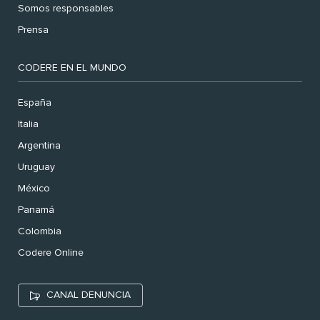
Somos responsables
Prensa
CODERE EN EL MUNDO
España
Italia
Argentina
Uruguay
México
Panamá
Colombia
Codere Online
CANAL DENUNCIA