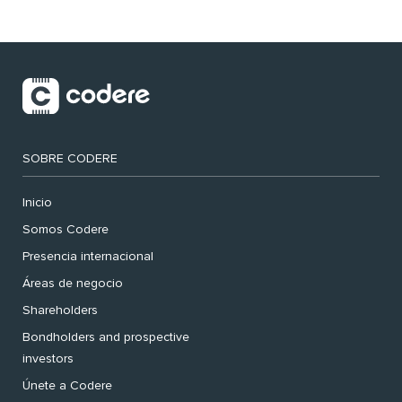
SOBRE CODERE
Inicio
Somos Codere
Presencia internacional
Áreas de negocio
Shareholders
Bondholders and prospective
investors
Únete a Codere