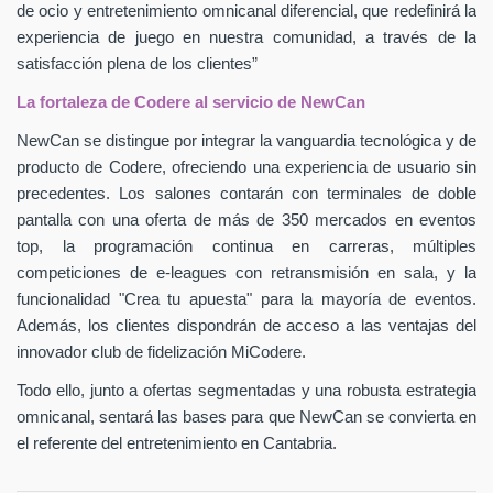
de ocio y entretenimiento omnicanal diferencial, que redefinirá la
experiencia de juego en nuestra comunidad, a través de la
satisfacción plena de los clientes”
La fortaleza de Codere al servicio de NewCan
NewCan se distingue por integrar la vanguardia tecnológica y de
producto de Codere, ofreciendo una experiencia de usuario sin
precedentes. Los salones contarán con terminales de doble
pantalla con una oferta de más de 350 mercados en eventos
top, la programación continua en carreras, múltiples
competiciones de e-leagues con retransmisión en sala, y la
funcionalidad "Crea tu apuesta" para la mayoría de eventos.
Además, los clientes dispondrán de acceso a las ventajas del
innovador club de fidelización MiCodere.
Todo ello, junto a ofertas segmentadas y una robusta estrategia
omnicanal, sentará las bases para que NewCan se convierta en
el referente del entretenimiento en Cantabria.