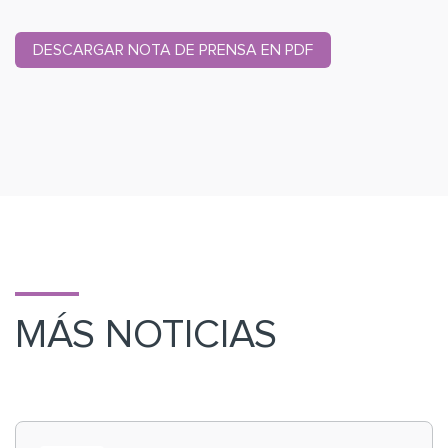
DESCARGAR NOTA DE PRENSA EN PDF
MÁS NOTICIAS