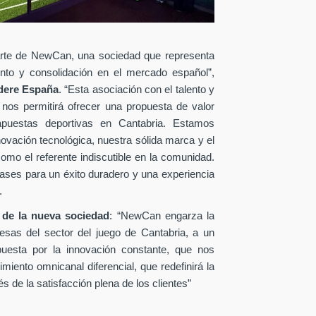
rte de NewCan, una sociedad que representa
iento y consolidación en el mercado español”,
dere España
. “Esta asociación con el talento y
 nos permitirá ofrecer una propuesta de valor
 apuestas deportivas en Cantabria. Estamos
ovación tecnológica, nuestra sólida marca y el
omo el referente indiscutible en la comunidad.
ases para un éxito duradero y una experiencia
.
 de la nueva sociedad
: “NewCan engarza la
esas del sector del juego de Cantabria, a un
uesta por la innovación constante, que nos
miento omnicanal diferencial, que redefinirá la
 de la satisfacción plena de los clientes”