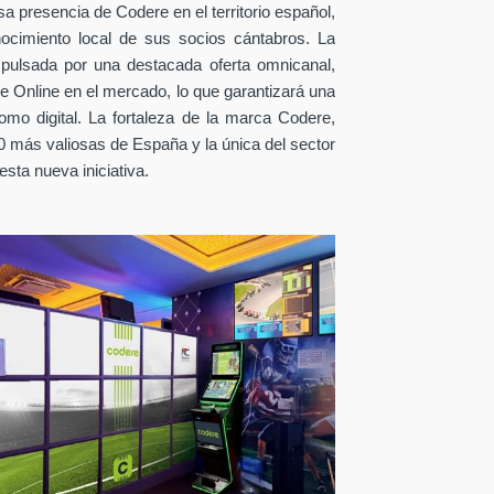
sa presencia de Codere en el territorio español,
nocimiento local de sus socios cántabros. La
ulsada por una destacada oferta omnicanal,
e Online en el mercado, lo que garantizará una
como digital. La fortaleza de la marca Codere,
 más valiosas de España y la única del sector
 esta nueva iniciativa.