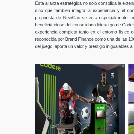
Esta alianza estratégica no solo consolida la exten
sino que también integra la experiencia y el co
propuesta de NewCan se verá especialmente imp
beneficiándose del consolidado liderazgo de Coder
experiencia completa tanto en el entorno físico 
reconocida por Brand Finance como una de las 100
del juego, aporta un valor y prestigio inigualables a