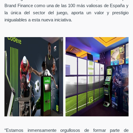
Brand Finance como una de las 100 más valiosas de España y
la única del sector del juego, aporta un valor y prestigio
inigualables a esta nueva iniciativa.
“Estamos inmensamente orgullosos de formar parte de