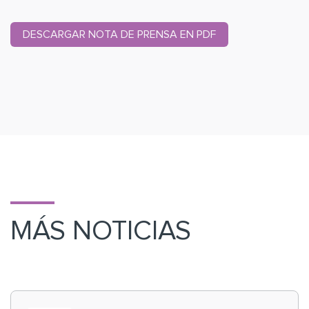
DESCARGAR NOTA DE PRENSA EN PDF
MÁS NOTICIAS