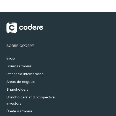
SOBRE CODERE
Inicio
Somos Codere
Presencia internacional
Áreas de negocio
Shareholders
Bondholders and prospective
investors
Únete a Codere