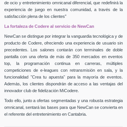
de ocio y entretenimiento omnicanal diferencial, que redefinirá la
experiencia de juego en nuestra comunidad, a través de la
satisfacción plena de los clientes”
La fortaleza de Codere al servicio de NewCan
NewCan se distingue por integrar la vanguardia tecnológica y de
producto de Codere, ofreciendo una experiencia de usuario sin
precedentes. Los salones contarán con terminales de doble
pantalla con una oferta de más de 350 mercados en eventos
top, la programación continua en carreras, múltiples
competiciones de e-leagues con retransmisión en sala, y la
funcionalidad "Crea tu apuesta" para la mayoría de eventos.
Además, los clientes dispondrán de acceso a las ventajas del
innovador club de fidelización MiCodere.
Todo ello, junto a ofertas segmentadas y una robusta estrategia
omnicanal, sentará las bases para que NewCan se convierta en
el referente del entretenimiento en Cantabria.