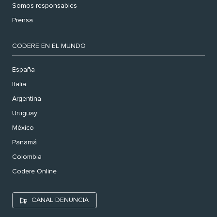
Somos responsables
Prensa
CODERE EN EL MUNDO
España
Italia
Argentina
Uruguay
México
Panamá
Colombia
Codere Online
CANAL DENUNCIA