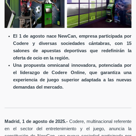
El 1 de agosto nace NewCan, empresa participada por
Codere y diversas sociedades cántabras, con 15
salones de apuestas deportivas que redefinirán la
oferta de ocio en la región.
Una propuesta omnicanal innovadora, potenciada por
el liderazgo de Codere Online, que garantiza una
experiencia de juego superior adaptada a las nuevas
demandas del mercado.
Madrid, 1 de agosto de 2025.-
Codere, multinacional referente
en el sector del entretenimiento y el juego, anuncia la