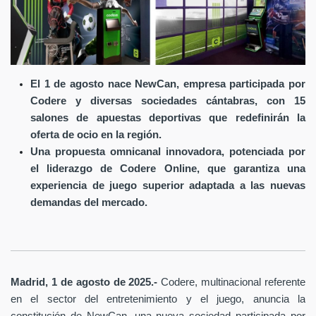
El 1 de agosto nace NewCan, empresa participada por
Codere y diversas sociedades cántabras, con 15
salones de apuestas deportivas que redefinirán la
oferta de ocio en la región.
Una propuesta omnicanal innovadora, potenciada por
el liderazgo de Codere Online, que garantiza una
experiencia de juego superior adaptada a las nuevas
demandas del mercado.
Madrid, 1 de agosto de 2025.-
Codere, multinacional referente
en el sector del entretenimiento y el juego, anuncia la