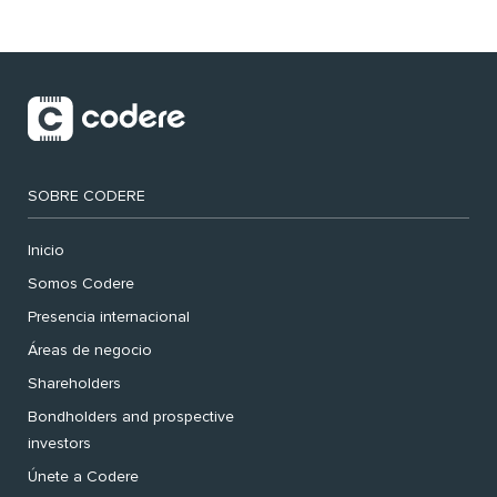
SOBRE CODERE
Inicio
Somos Codere
Presencia internacional
Áreas de negocio
Shareholders
Bondholders and prospective
investors
Únete a Codere