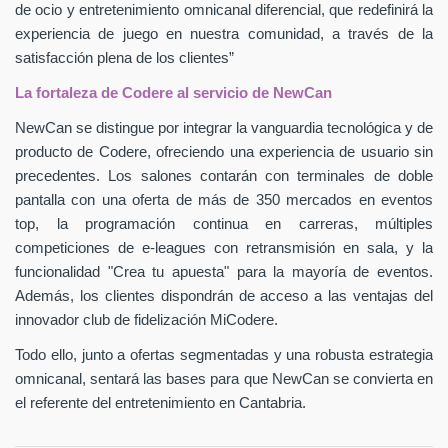
de ocio y entretenimiento omnicanal diferencial, que redefinirá la
experiencia de juego en nuestra comunidad, a través de la
satisfacción plena de los clientes”
La fortaleza de Codere al servicio de NewCan
NewCan se distingue por integrar la vanguardia tecnológica y de
producto de Codere, ofreciendo una experiencia de usuario sin
precedentes. Los salones contarán con terminales de doble
pantalla con una oferta de más de 350 mercados en eventos
top, la programación continua en carreras, múltiples
competiciones de e-leagues con retransmisión en sala, y la
funcionalidad "Crea tu apuesta" para la mayoría de eventos.
Además, los clientes dispondrán de acceso a las ventajas del
innovador club de fidelización MiCodere.
Todo ello, junto a ofertas segmentadas y una robusta estrategia
omnicanal, sentará las bases para que NewCan se convierta en
el referente del entretenimiento en Cantabria.