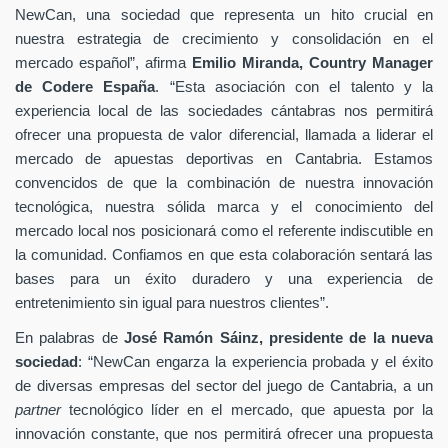
NewCan, una sociedad que representa un hito crucial en
nuestra estrategia de crecimiento y consolidación en el
mercado español”, afirma
Emilio Miranda, Country Manager
de Codere España
. “Esta asociación con el talento y la
experiencia local de las sociedades cántabras nos permitirá
ofrecer una propuesta de valor diferencial, llamada a liderar el
mercado de apuestas deportivas en Cantabria. Estamos
convencidos de que la combinación de nuestra innovación
tecnológica, nuestra sólida marca y el conocimiento del
mercado local nos posicionará como el referente indiscutible en
la comunidad. Confiamos en que esta colaboración sentará las
bases para un éxito duradero y una experiencia de
entretenimiento sin igual para nuestros clientes”.
En palabras de
José Ramón Sáinz, presidente de la nueva
sociedad
: “NewCan engarza la experiencia probada y el éxito
de diversas empresas del sector del juego de Cantabria, a un
partner
tecnológico líder en el mercado, que apuesta por la
innovación constante, que nos permitirá ofrecer una propuesta