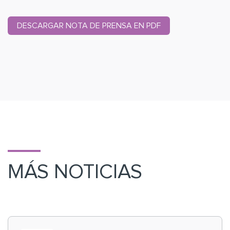
DESCARGAR NOTA DE PRENSA EN PDF
MÁS NOTICIAS