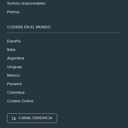
Somos responsables
Prensa
CODERE EN EL MUNDO
España
Italia
Argentina
Uruguay
México
Panamá
Colombia
Codere Online
CANAL DENUNCIA