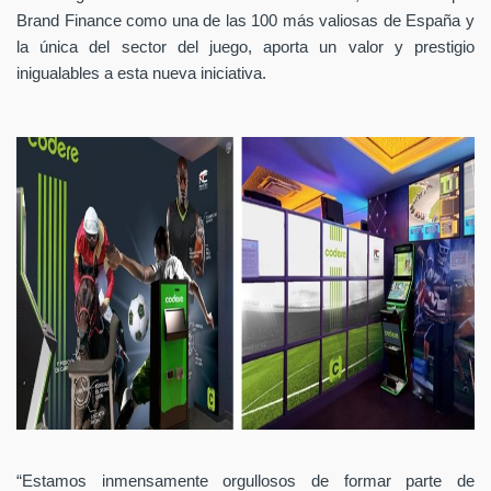
Brand Finance como una de las 100 más valiosas de España y
la única del sector del juego, aporta un valor y prestigio
inigualables a esta nueva iniciativa.
“Estamos inmensamente orgullosos de formar parte de