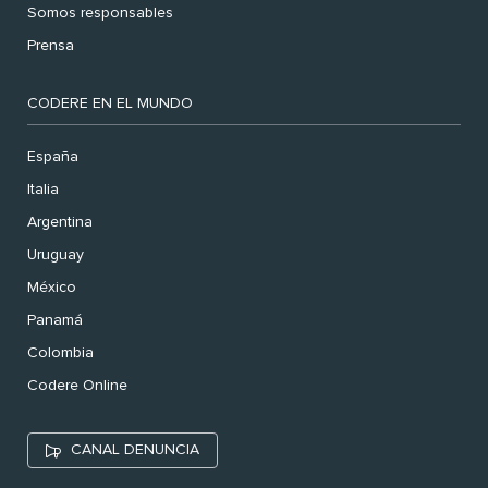
Somos responsables
Prensa
CODERE EN EL MUNDO
España
Italia
Argentina
Uruguay
México
Panamá
Colombia
Codere Online
CANAL DENUNCIA