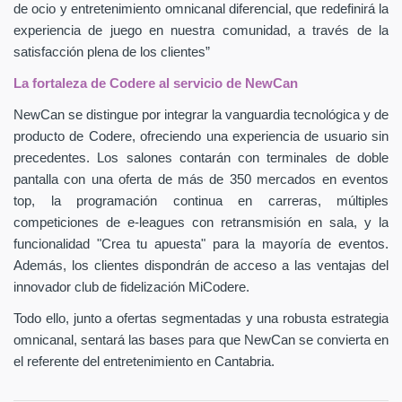
de ocio y entretenimiento omnicanal diferencial, que redefinirá la
experiencia de juego en nuestra comunidad, a través de la
satisfacción plena de los clientes”
La fortaleza de Codere al servicio de NewCan
NewCan se distingue por integrar la vanguardia tecnológica y de
producto de Codere, ofreciendo una experiencia de usuario sin
precedentes. Los salones contarán con terminales de doble
pantalla con una oferta de más de 350 mercados en eventos
top, la programación continua en carreras, múltiples
competiciones de e-leagues con retransmisión en sala, y la
funcionalidad "Crea tu apuesta" para la mayoría de eventos.
Además, los clientes dispondrán de acceso a las ventajas del
innovador club de fidelización MiCodere.
Todo ello, junto a ofertas segmentadas y una robusta estrategia
omnicanal, sentará las bases para que NewCan se convierta en
el referente del entretenimiento en Cantabria.