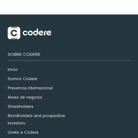
SOBRE CODERE
Inicio
Somos Codere
Presencia internacional
Áreas de negocio
Shareholders
Bondholders and prospective
investors
Únete a Codere