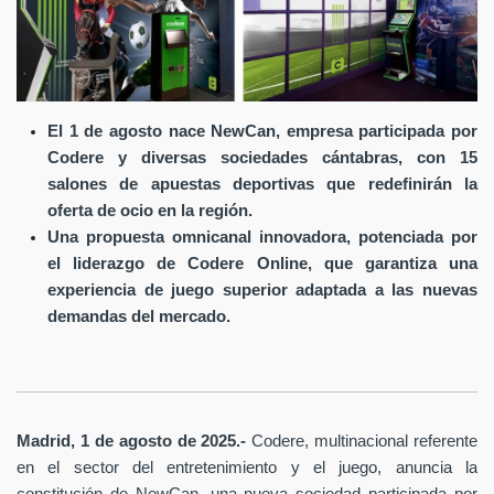
El 1 de agosto nace NewCan, empresa participada por
Codere y diversas sociedades cántabras, con 15
salones de apuestas deportivas que redefinirán la
oferta de ocio en la región.
Una propuesta omnicanal innovadora, potenciada por
el liderazgo de Codere Online, que garantiza una
experiencia de juego superior adaptada a las nuevas
demandas del mercado.
Madrid, 1 de agosto de 2025.-
Codere, multinacional referente
en el sector del entretenimiento y el juego, anuncia la