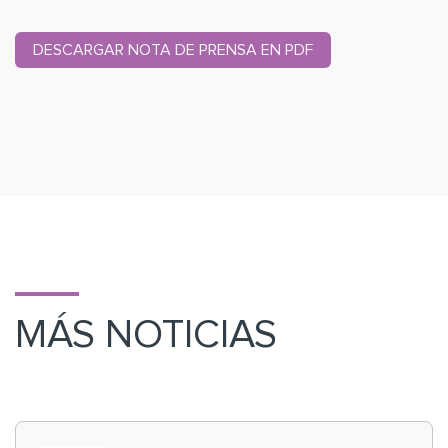
DESCARGAR NOTA DE PRENSA EN PDF
MÁS NOTICIAS