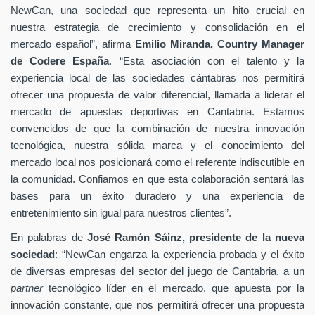
NewCan, una sociedad que representa un hito crucial en
nuestra estrategia de crecimiento y consolidación en el
mercado español”, afirma
Emilio Miranda, Country Manager
de Codere España
. “Esta asociación con el talento y la
experiencia local de las sociedades cántabras nos permitirá
ofrecer una propuesta de valor diferencial, llamada a liderar el
mercado de apuestas deportivas en Cantabria. Estamos
convencidos de que la combinación de nuestra innovación
tecnológica, nuestra sólida marca y el conocimiento del
mercado local nos posicionará como el referente indiscutible en
la comunidad. Confiamos en que esta colaboración sentará las
bases para un éxito duradero y una experiencia de
entretenimiento sin igual para nuestros clientes”.
En palabras de
José Ramón Sáinz, presidente de la nueva
sociedad
: “NewCan engarza la experiencia probada y el éxito
de diversas empresas del sector del juego de Cantabria, a un
partner
tecnológico líder en el mercado, que apuesta por la
innovación constante, que nos permitirá ofrecer una propuesta