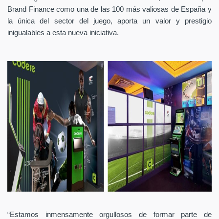
Brand Finance como una de las 100 más valiosas de España y
la única del sector del juego, aporta un valor y prestigio
inigualables a esta nueva iniciativa.
“Estamos inmensamente orgullosos de formar parte de