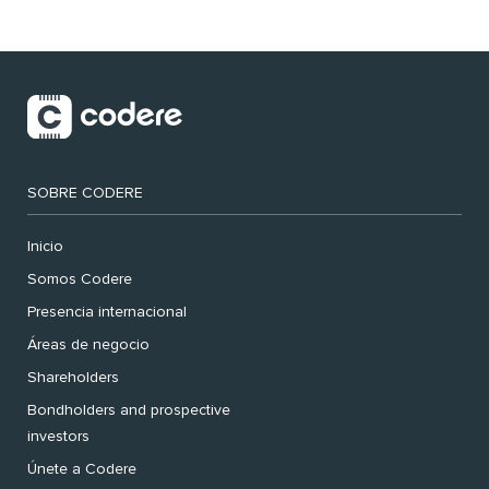
SOBRE CODERE
Inicio
Somos Codere
Presencia internacional
Áreas de negocio
Shareholders
Bondholders and prospective
investors
Únete a Codere