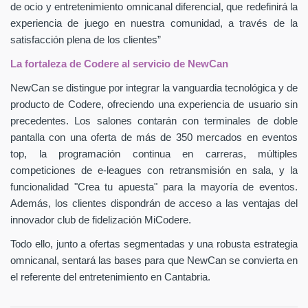
de ocio y entretenimiento omnicanal diferencial, que redefinirá la
experiencia de juego en nuestra comunidad, a través de la
satisfacción plena de los clientes”
La fortaleza de Codere al servicio de NewCan
NewCan se distingue por integrar la vanguardia tecnológica y de
producto de Codere, ofreciendo una experiencia de usuario sin
precedentes. Los salones contarán con terminales de doble
pantalla con una oferta de más de 350 mercados en eventos
top, la programación continua en carreras, múltiples
competiciones de e-leagues con retransmisión en sala, y la
funcionalidad "Crea tu apuesta" para la mayoría de eventos.
Además, los clientes dispondrán de acceso a las ventajas del
innovador club de fidelización MiCodere.
Todo ello, junto a ofertas segmentadas y una robusta estrategia
omnicanal, sentará las bases para que NewCan se convierta en
el referente del entretenimiento en Cantabria.