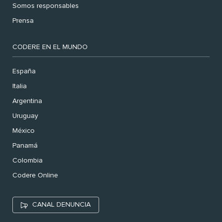
Somos responsables
Prensa
CODERE EN EL MUNDO
España
Italia
Argentina
Uruguay
México
Panamá
Colombia
Codere Online
CANAL DENUNCIA