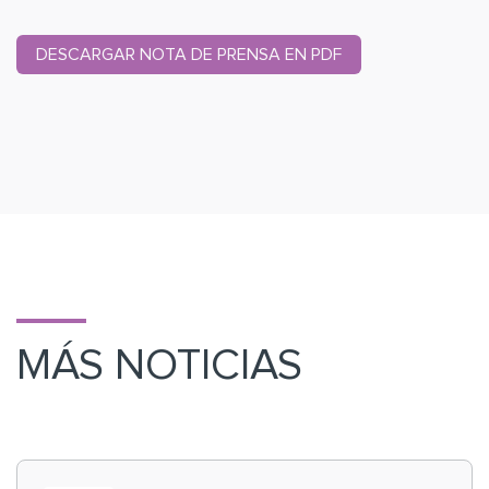
DESCARGAR NOTA DE PRENSA EN PDF
MÁS NOTICIAS