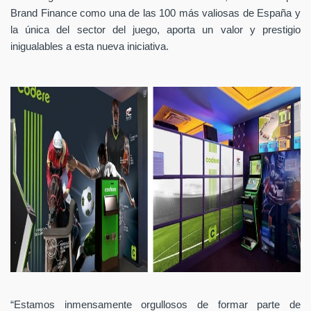
Brand Finance como una de las 100 más valiosas de España y
la única del sector del juego, aporta un valor y prestigio
inigualables a esta nueva iniciativa.
“Estamos inmensamente orgullosos de formar parte de