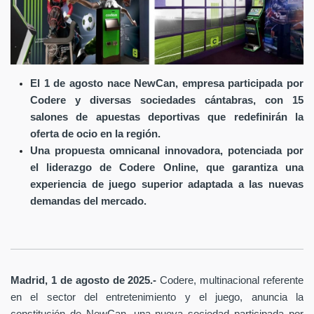
El 1 de agosto nace NewCan, empresa participada por
Codere y diversas sociedades cántabras, con 15
salones de apuestas deportivas que redefinirán la
oferta de ocio en la región.
Una propuesta omnicanal innovadora, potenciada por
el liderazgo de Codere Online, que garantiza una
experiencia de juego superior adaptada a las nuevas
demandas del mercado.
Madrid, 1 de agosto de 2025.-
Codere, multinacional referente
en el sector del entretenimiento y el juego, anuncia la