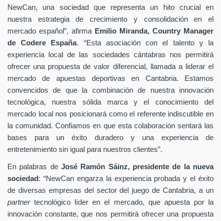
NewCan, una sociedad que representa un hito crucial en
nuestra estrategia de crecimiento y consolidación en el
mercado español”, afirma
Emilio Miranda, Country Manager
de Codere España
. “Esta asociación con el talento y la
experiencia local de las sociedades cántabras nos permitirá
ofrecer una propuesta de valor diferencial, llamada a liderar el
mercado de apuestas deportivas en Cantabria. Estamos
convencidos de que la combinación de nuestra innovación
tecnológica, nuestra sólida marca y el conocimiento del
mercado local nos posicionará como el referente indiscutible en
la comunidad. Confiamos en que esta colaboración sentará las
bases para un éxito duradero y una experiencia de
entretenimiento sin igual para nuestros clientes”.
En palabras de
José Ramón Sáinz, presidente de la nueva
sociedad
: “NewCan engarza la experiencia probada y el éxito
de diversas empresas del sector del juego de Cantabria, a un
partner
tecnológico líder en el mercado, que apuesta por la
innovación constante, que nos permitirá ofrecer una propuesta