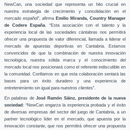
NewCan, una sociedad que representa un hito crucial en
nuestra estrategia de crecimiento y consolidación en el
mercado español”, afirma
Emilio Miranda, Country Manager
de Codere España
. “Esta asociación con el talento y la
experiencia local de las sociedades cántabras nos permitirá
ofrecer una propuesta de valor diferencial, llamada a liderar el
mercado de apuestas deportivas en Cantabria. Estamos
convencidos de que la combinación de nuestra innovación
tecnológica, nuestra sólida marca y el conocimiento del
mercado local nos posicionará como el referente indiscutible en
la comunidad. Confiamos en que esta colaboración sentará las
bases para un éxito duradero y una experiencia de
entretenimiento sin igual para nuestros clientes”.
En palabras de
José Ramón Sáinz, presidente de la nueva
sociedad
: “NewCan engarza la experiencia probada y el éxito
de diversas empresas del sector del juego de Cantabria, a un
partner
tecnológico líder en el mercado, que apuesta por la
innovación constante, que nos permitirá ofrecer una propuesta