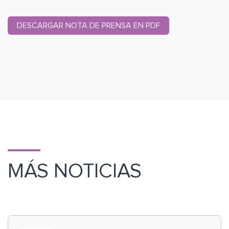
DESCARGAR NOTA DE PRENSA EN PDF
MÁS NOTICIAS