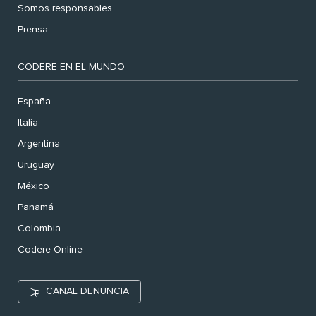
Somos responsables
Prensa
CODERE EN EL MUNDO
España
Italia
Argentina
Uruguay
México
Panamá
Colombia
Codere Online
CANAL DENUNCIA