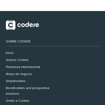
SOBRE CODERE
Inicio
Somos Codere
Presencia internacional
Áreas de negocio
Shareholders
Bondholders and prospective
investors
Únete a Codere