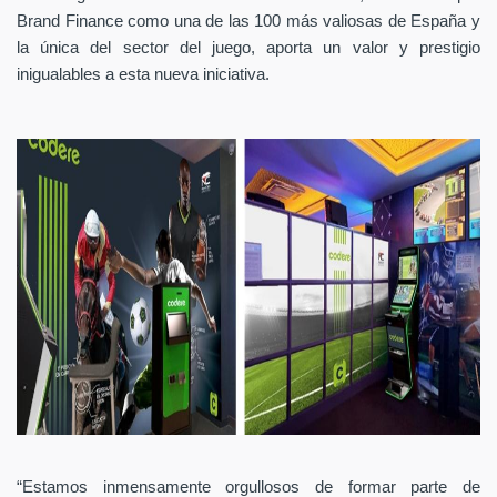
Brand Finance como una de las 100 más valiosas de España y
la única del sector del juego, aporta un valor y prestigio
inigualables a esta nueva iniciativa.
“Estamos inmensamente orgullosos de formar parte de