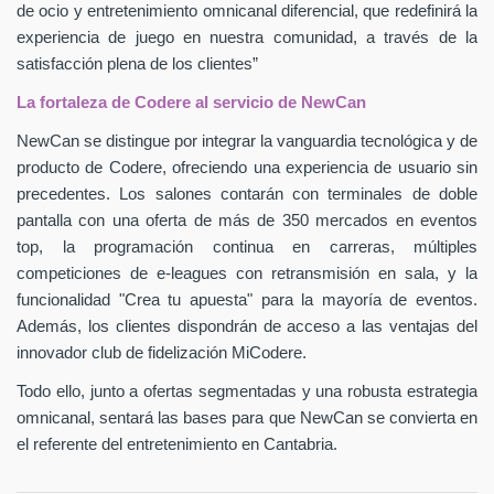
de ocio y entretenimiento omnicanal diferencial, que redefinirá la
experiencia de juego en nuestra comunidad, a través de la
satisfacción plena de los clientes”
La fortaleza de Codere al servicio de NewCan
NewCan se distingue por integrar la vanguardia tecnológica y de
producto de Codere, ofreciendo una experiencia de usuario sin
precedentes. Los salones contarán con terminales de doble
pantalla con una oferta de más de 350 mercados en eventos
top, la programación continua en carreras, múltiples
competiciones de e-leagues con retransmisión en sala, y la
funcionalidad "Crea tu apuesta" para la mayoría de eventos.
Además, los clientes dispondrán de acceso a las ventajas del
innovador club de fidelización MiCodere.
Todo ello, junto a ofertas segmentadas y una robusta estrategia
omnicanal, sentará las bases para que NewCan se convierta en
el referente del entretenimiento en Cantabria.