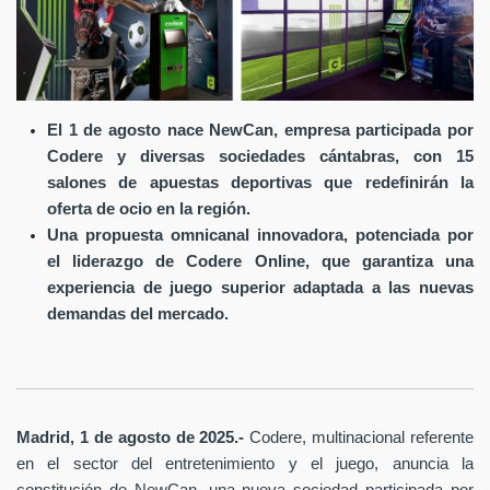
El 1 de agosto nace NewCan, empresa participada por
Codere y diversas sociedades cántabras, con 15
salones de apuestas deportivas que redefinirán la
oferta de ocio en la región.
Una propuesta omnicanal innovadora, potenciada por
el liderazgo de Codere Online, que garantiza una
experiencia de juego superior adaptada a las nuevas
demandas del mercado.
Madrid, 1 de agosto de 2025.-
Codere, multinacional referente
en el sector del entretenimiento y el juego, anuncia la