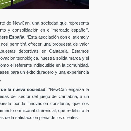
rte de NewCan, una sociedad que representa
iento y consolidación en el mercado español”,
dere España
. “Esta asociación con el talento y
 nos permitirá ofrecer una propuesta de valor
 apuestas deportivas en Cantabria. Estamos
ovación tecnológica, nuestra sólida marca y el
omo el referente indiscutible en la comunidad.
ases para un éxito duradero y una experiencia
.
 de la nueva sociedad
: “NewCan engarza la
esas del sector del juego de Cantabria, a un
uesta por la innovación constante, que nos
miento omnicanal diferencial, que redefinirá la
 de la satisfacción plena de los clientes”