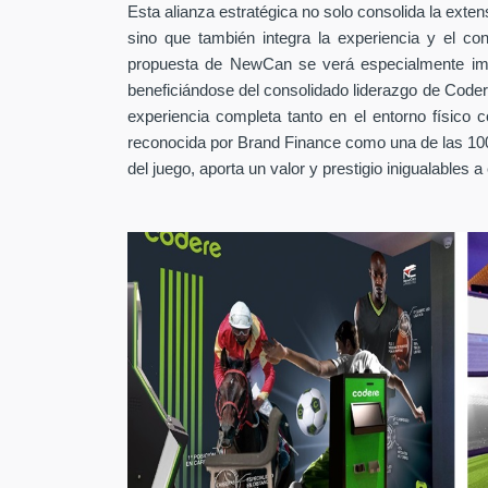
Esta alianza estratégica no solo consolida la exten
sino que también integra la experiencia y el co
propuesta de NewCan se verá especialmente imp
beneficiándose del consolidado liderazgo de Coder
experiencia completa tanto en el entorno físico 
reconocida por Brand Finance como una de las 100
del juego, aporta un valor y prestigio inigualables a