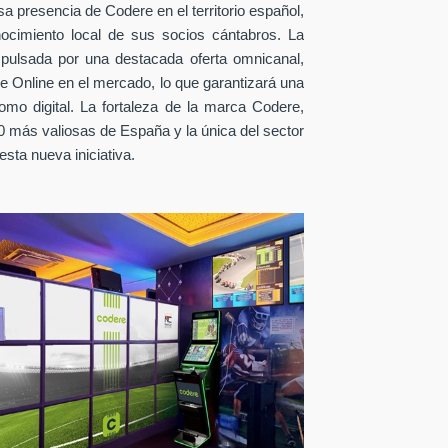
sa presencia de Codere en el territorio español,
nocimiento local de sus socios cántabros. La
ulsada por una destacada oferta omnicanal,
e Online en el mercado, lo que garantizará una
como digital. La fortaleza de la marca Codere,
 más valiosas de España y la única del sector
 esta nueva iniciativa.