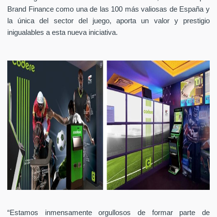
Brand Finance como una de las 100 más valiosas de España y
la única del sector del juego, aporta un valor y prestigio
inigualables a esta nueva iniciativa.
“Estamos inmensamente orgullosos de formar parte de