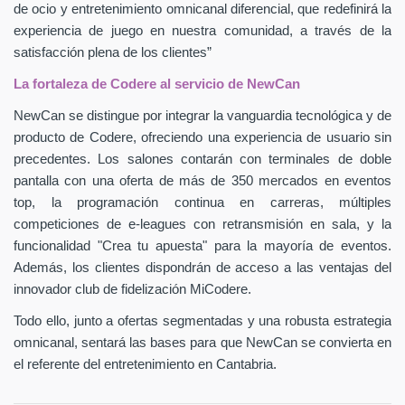
de ocio y entretenimiento omnicanal diferencial, que redefinirá la
experiencia de juego en nuestra comunidad, a través de la
satisfacción plena de los clientes”
La fortaleza de Codere al servicio de NewCan
NewCan se distingue por integrar la vanguardia tecnológica y de
producto de Codere, ofreciendo una experiencia de usuario sin
precedentes. Los salones contarán con terminales de doble
pantalla con una oferta de más de 350 mercados en eventos
top, la programación continua en carreras, múltiples
competiciones de e-leagues con retransmisión en sala, y la
funcionalidad "Crea tu apuesta" para la mayoría de eventos.
Además, los clientes dispondrán de acceso a las ventajas del
innovador club de fidelización MiCodere.
Todo ello, junto a ofertas segmentadas y una robusta estrategia
omnicanal, sentará las bases para que NewCan se convierta en
el referente del entretenimiento en Cantabria.