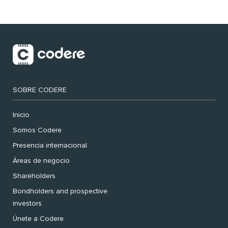
SOBRE CODERE
Inicio
Somos Codere
Presencia internacional
Áreas de negocio
Shareholders
Bondholders and prospective
investors
Únete a Codere