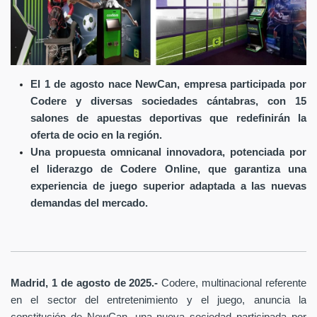
El 1 de agosto nace NewCan, empresa participada por
Codere y diversas sociedades cántabras, con 15
salones de apuestas deportivas que redefinirán la
oferta de ocio en la región.
Una propuesta omnicanal innovadora, potenciada por
el liderazgo de Codere Online, que garantiza una
experiencia de juego superior adaptada a las nuevas
demandas del mercado.
Madrid, 1 de agosto de 2025.-
Codere, multinacional referente
en el sector del entretenimiento y el juego, anuncia la