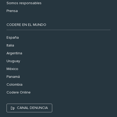
Somos responsables
Prensa
CODERE EN EL MUNDO
España
Italia
Argentina
Uruguay
México
Panamá
Colombia
Codere Online
CANAL DENUNCIA