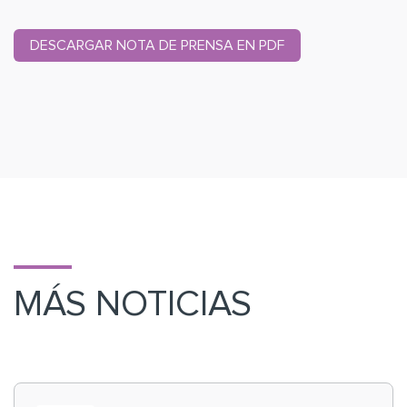
DESCARGAR NOTA DE PRENSA EN PDF
MÁS NOTICIAS