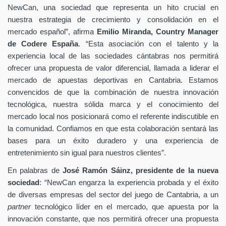
NewCan, una sociedad que representa un hito crucial en
nuestra estrategia de crecimiento y consolidación en el
mercado español”, afirma
Emilio Miranda, Country Manager
de Codere España
. “Esta asociación con el talento y la
experiencia local de las sociedades cántabras nos permitirá
ofrecer una propuesta de valor diferencial, llamada a liderar el
mercado de apuestas deportivas en Cantabria. Estamos
convencidos de que la combinación de nuestra innovación
tecnológica, nuestra sólida marca y el conocimiento del
mercado local nos posicionará como el referente indiscutible en
la comunidad. Confiamos en que esta colaboración sentará las
bases para un éxito duradero y una experiencia de
entretenimiento sin igual para nuestros clientes”.
En palabras de
José Ramón Sáinz, presidente de la nueva
sociedad
: “NewCan engarza la experiencia probada y el éxito
de diversas empresas del sector del juego de Cantabria, a un
partner
tecnológico líder en el mercado, que apuesta por la
innovación constante, que nos permitirá ofrecer una propuesta