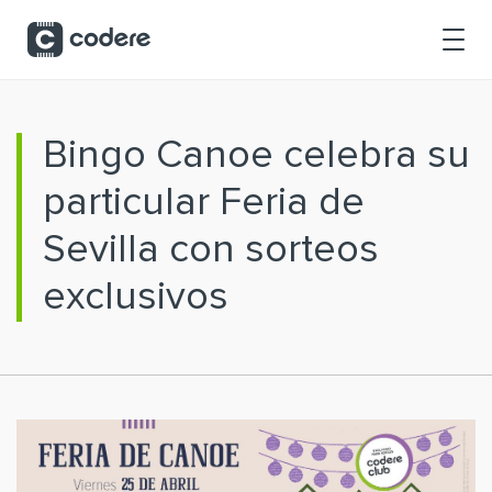
Saltar al contenido principal
Bingo Canoe celebra su
particular Feria de
Sevilla con sorteos
exclusivos