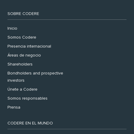
SOBRE CODERE
Inicio
Somos Codere
Presencia internacional
Áreas de negocio
Shareholders
Bondholders and prospective
investors
Únete a Codere
Somos responsables
Prensa
CODERE EN EL MUNDO