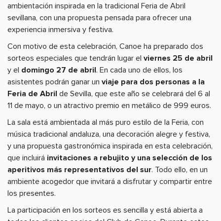
ambientación inspirada en la tradicional Feria de Abril
sevillana, con una propuesta pensada para ofrecer una
experiencia inmersiva y festiva.
Con motivo de esta celebración, Canoe ha preparado dos
sorteos especiales que tendrán lugar el
viernes 25 de abril
y el
domingo 27 de abril
. En cada uno de ellos, los
asistentes podrán ganar un
viaje para dos personas a la
Feria de Abril
de Sevilla, que este año se celebrará del 6 al
11 de mayo, o un atractivo premio en metálico de 999 euros.
La sala está ambientada al más puro estilo de la Feria, con
música tradicional andaluza, una decoración alegre y festiva,
y una propuesta gastronómica inspirada en esta celebración,
que incluirá
invitaciones a rebujito y una selección de los
aperitivos más representativos del sur
. Todo ello, en un
ambiente acogedor que invitará a disfrutar y compartir entre
los presentes.
La participación en los sorteos es sencilla y está abierta a