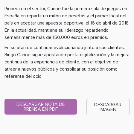
Pionera en el sector, Canoe fue la primera sala de juegos en
España en repartir un millón de pesetas y el primer local del
país en aceptar una apuesta deportiva, el 16 de abril de 2018.
En la actualidad, mantiene su liderazgo repartiendo
semanalmente más de 150.000 euros en premios.
En su afán de continuar evolucionando junto a sus clientes,
Bingo Canoe sigue apostando por la digitalización y la mejora
continua de la experiencia de cliente, con el objetivo de
atraer a nuevos públicos y consolidar su posición como
referente del ocio.
DESCARGAR NOTA DE
DESCARGAR
PRENSA EN PDF
IMAGEN