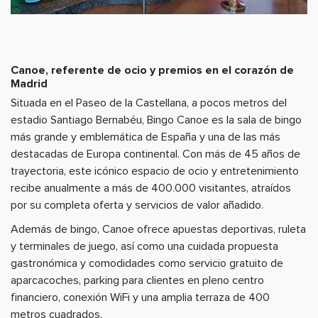
Canoe, referente de ocio y premios en el corazón de
Madrid
Situada en el Paseo de la Castellana, a pocos metros del
estadio Santiago Bernabéu, Bingo Canoe es la sala de bingo
más grande y emblemática de España y una de las más
destacadas de Europa continental. Con más de 45 años de
trayectoria, este icónico espacio de ocio y entretenimiento
recibe anualmente a más de 400.000 visitantes, atraídos
por su completa oferta y servicios de valor añadido.
Además de bingo, Canoe ofrece apuestas deportivas, ruleta
y terminales de juego, así como una cuidada propuesta
gastronómica y comodidades como servicio gratuito de
aparcacoches, parking para clientes en pleno centro
financiero, conexión WiFi y una amplia terraza de 400
metros cuadrados.