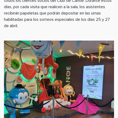
todos los clientes socios del Club de Canoe. Durante estos
días, por cada visita que realicen a la sala, los asistentes
recibirán papeletas que podrán depositar en las urnas
habilitadas para los sorteos especiales de los días 25 y 27
de abril.