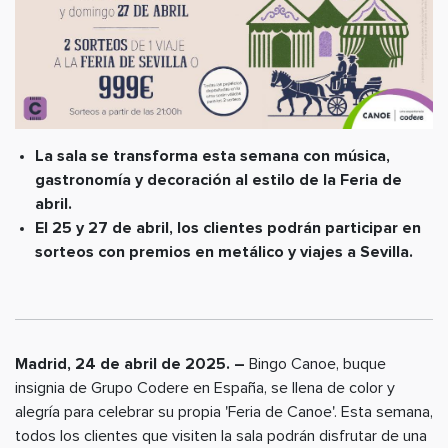
La sala se transforma esta semana con música,
gastronomía y decoración al estilo de la Feria de
abril.
El 25 y 27 de abril, los clientes podrán participar en
sorteos con premios en metálico y viajes a Sevilla.
Madrid, 24 de abril de 2025. –
Bingo Canoe, buque
insignia de Grupo Codere en España, se llena de color y
alegría para celebrar su propia 'Feria de Canoe'. Esta semana,
todos los clientes que visiten la sala podrán disfrutar de una