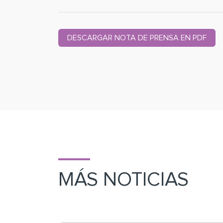
DESCARGAR NOTA DE PRENSA EN PDF
MÁS NOTICIAS