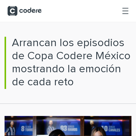
Saltar al contenido principal
Arrancan los episodios
de Copa Codere México
mostrando la emoción
de cada reto