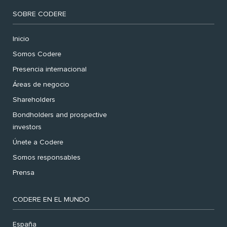
SOBRE CODERE
Inicio
Somos Codere
Presencia internacional
Áreas de negocio
Shareholders
Bondholders and prospective
investors
Únete a Codere
Somos responsables
Prensa
CODERE EN EL MUNDO
España