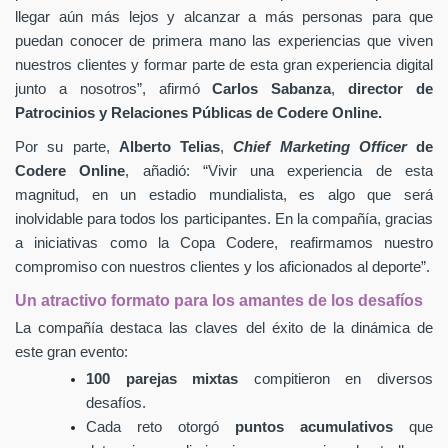
llegar aún más lejos y alcanzar a más personas para que
puedan conocer de primera mano las experiencias que viven
nuestros clientes
y formar parte de esta gran experiencia digital
junto a nosotros”, afirmó
Carlos Sabanza
,
director de
Patrocinios y Relaciones Públicas de Codere Online.
Por su parte,
Alberto Telias
,
Chief Marketing Officer
de
Codere Online
, añadió: “Vivir una experiencia de esta
magnitud, en un estadio mundialista, es algo que será
inolvidable para todos los participantes. En la compañía, gracias
a iniciativas como la Copa Codere, reafirmamos nuestro
compromiso con nuestros clientes y los aficionados al deporte”.
Un atractivo formato para los amantes de los desafíos
La compañía destaca las claves del éxito de la dinámica de
este gran evento:
100 parejas mixtas
compitieron en diversos
desafíos.
Cada reto otorgó
puntos acumulativos
que