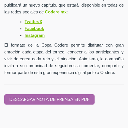
publicará un nuevo capítulo, que estará disponible en todas de
las redes sociales de
Codere.mx
:
Twitter/X
Facebook
Instagram
El formato de la Copa Codere permite disfrutar con gran
emoción cada etapa del torneo, conocer a los participantes y
vivir de cerca cada reto y eliminación. Asimismo, la compañía
invita a su comunidad de seguidores a
comentar, compartir y
formar parte de esta gran experiencia digital junto a Codere.
DESCARGAR NOTA DE PRENSA EN PDF