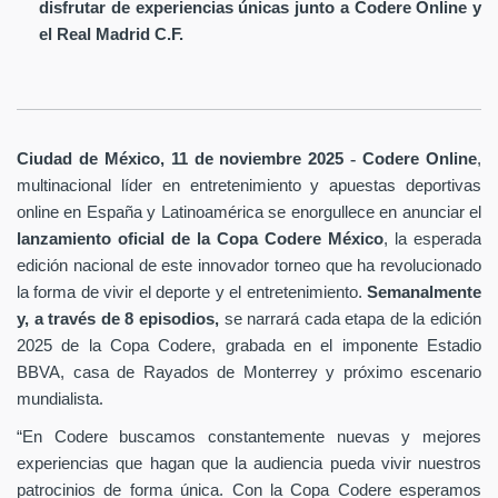
disfrutar de experiencias únicas junto a Codere Online y
el Real Madrid C.F.
-
Ciudad de México, 11 de noviembre 2025
Codere Online
,
multinacional líder en entretenimiento y apuestas deportivas
online en España y Latinoamérica se enorgullece en anunciar el
lanzamiento oficial de la Copa Codere México
, la esperada
edición nacional de este innovador torneo que ha revolucionado
la forma de vivir el deporte y el entretenimiento.
Semanalmente
y, a través de
8 episodios,
se narrará cada etapa de la edición
2025 de la Copa Codere, grabada en el imponente Estadio
BBVA, casa de Rayados de Monterrey y próximo escenario
.
mundialista
“En Codere buscamos constantemente nuevas y mejores
experiencias que hagan que la audiencia pueda vivir nuestros
patrocinios de forma única. Con la Copa Codere esperamos