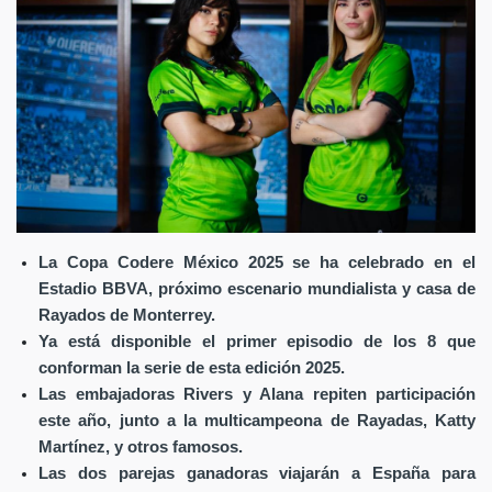
La Copa Codere México 2025 se ha celebrado en el
Estadio BBVA, próximo escenario mundialista y casa de
Rayados de Monterrey.
Ya está disponible el primer episodio de los 8 que
conforman la serie de esta edición 2025.
Las embajadoras Rivers y Alana repiten participación
este año, junto a la multicampeona de Rayadas, Katty
Martínez, y otros famosos.
Las dos parejas ganadoras viajarán a España para