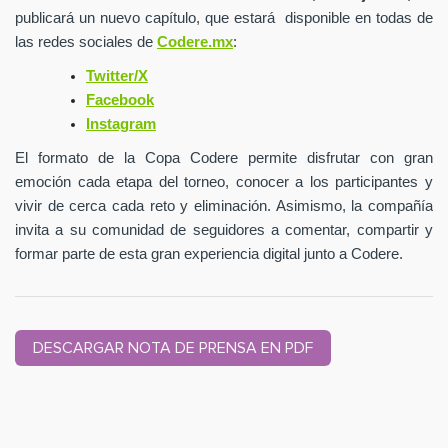
publicará un nuevo capítulo, que estará disponible en todas de
las redes sociales de
Codere.mx
:
Twitter/X
Facebook
Instagram
El formato de la Copa Codere permite disfrutar con gran
emoción cada etapa del torneo, conocer a los participantes y
vivir de cerca cada reto y eliminación. Asimismo, la compañía
invita a su comunidad de seguidores a
comentar, compartir y
formar parte de esta gran experiencia digital junto a Codere.
DESCARGAR NOTA DE PRENSA EN PDF