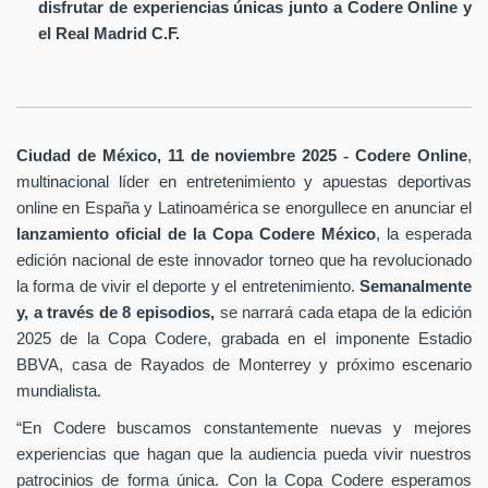
disfrutar de experiencias únicas junto a Codere Online y
el Real Madrid C.F.
-
Ciudad de México, 11 de noviembre 2025
Codere Online
,
multinacional líder en entretenimiento y apuestas deportivas
online en España y Latinoamérica se enorgullece en anunciar el
lanzamiento oficial de la Copa Codere México
, la esperada
edición nacional de este innovador torneo que ha revolucionado
la forma de vivir el deporte y el entretenimiento.
Semanalmente
y, a través de
8 episodios,
se narrará cada etapa de la edición
2025 de la Copa Codere, grabada en el imponente Estadio
BBVA, casa de Rayados de Monterrey y próximo escenario
.
mundialista
“En Codere buscamos constantemente nuevas y mejores
experiencias que hagan que la audiencia pueda vivir nuestros
patrocinios de forma única. Con la Copa Codere esperamos