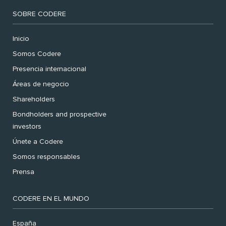
SOBRE CODERE
Inicio
Somos Codere
Presencia internacional
Áreas de negocio
Shareholders
Bondholders and prospective
investors
Únete a Codere
Somos responsables
Prensa
CODERE EN EL MUNDO
España