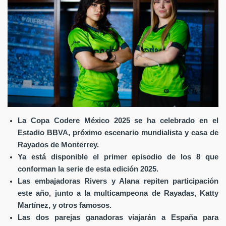
La Copa Codere México 2025 se ha celebrado en el
Estadio BBVA, próximo escenario mundialista y casa de
Rayados de Monterrey.
Ya está disponible el primer episodio de los 8 que
conforman la serie de esta edición 2025.
Las embajadoras Rivers y Alana repiten participación
este año, junto a la multicampeona de Rayadas, Katty
Martínez, y otros famosos.
Las dos parejas ganadoras viajarán a España para