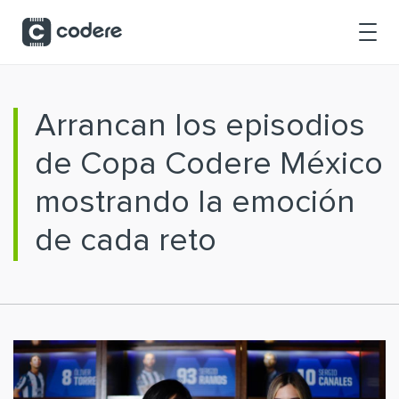
Saltar al contenido principal
Arrancan los episodios
de Copa Codere México
mostrando la emoción
de cada reto