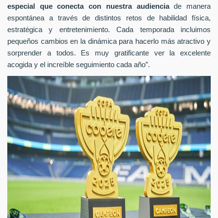
especial que conecta con nuestra audiencia
de manera
espontánea a través de distintos retos de habilidad física,
estratégica y entretenimiento. Cada temporada incluimos
pequeños cambios en la dinámica para hacerlo más atractivo y
sorprender a todos. Es muy gratificante ver la excelente
acogida y el increíble seguimiento cada año”.