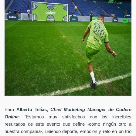
Para
Alberto Telías,
Chief Marketing Manager de Codere
Online
: “Estamos muy satisfechos con los increíbles
resultados de este evento que define -como ningún otro a
nuestra compañía-, uniendo deporte, emoción y reto en un trío