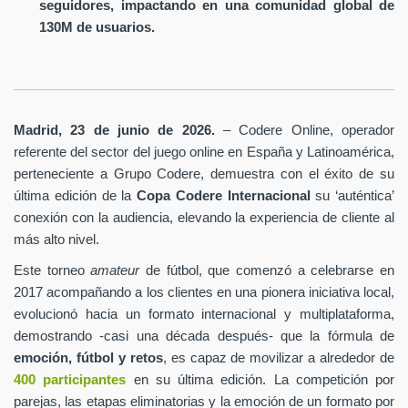
seguidores, impactando en una comunidad global de
130M de usuarios.
Madrid, 23 de junio de 2026.
– Codere Online, operador
referente del sector del juego online en España y Latinoamérica,
perteneciente a Grupo Codere, demuestra con el éxito de su
última edición de la
Copa Codere Internacional
su ‘auténtica’
conexión con la audiencia, elevando la experiencia de cliente al
más alto nivel.
Este torneo
amateur
de fútbol, que comenzó a celebrarse en
2017 acompañando a los clientes en una pionera iniciativa local,
evolucionó hacia un formato internacional y multiplataforma,
demostrando -casi una década después- que la fórmula de
emoción, fútbol y retos
, es capaz de movilizar a alrededor de
400 participantes
en su última edición. La competición por
parejas, las etapas eliminatorias y la emoción de un formato por