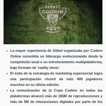
La mayor experiencia de fútbol organizada por Codere
Online consolida su liderazgo evolucionando desde la
competición local a un entretenimiento multiplataforma,
bajo formato de
‘reality show’
.
El éxito de la estrategia de marketing experiencial logra
una participación récord de más 400 jugadores
inscritos en su última edición.
La comunicación de la Copa Codere en todas las
plataformas alcanzó más de 165M de reproducciones y
más de 5M de interacciones digitales por parte de los