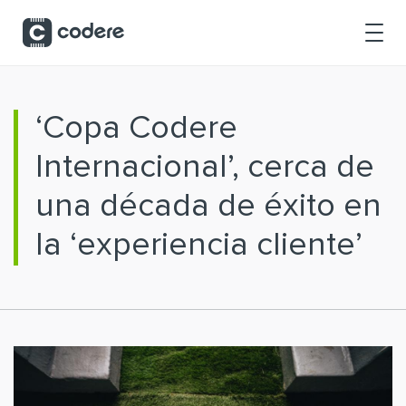
Saltar al contenido principal
‘Copa Codere
Internacional’, cerca de
una década de éxito en
la ‘experiencia cliente’