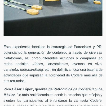
Esta experiencia fortalece la estrategia de Patrocinios y PR,
potenciando la generación de contenido a través de diversas
plataformas, así como diferentes acciones y campañas en
redes sociales, vídeos, lanzamientos, eventos en vivo,
cartelería,
merchandising,
etc. En definitiva, toda una batería de
actividades que impulsan la notoriedad de Codere más allá de
sus territorios.
Para
César López, gerente de Patrocinios de Codere Online
México
, “lo más satisfactorio es sentir la emoción que reflejan y
sienten los participantes al enfundarse la camiseta Codere,