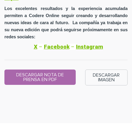
Los excelentes resultados y la experiencia acumulada
permiten a Codere Online seguir creando y desarrollando
nuevas ideas de cara al futuro. La compañía ya trabaja en
su nueva edición que podrá seguirse próximamente en sus
redes sociales:
X
–
Facebook
–
Instagram
DESCARGAR NOTA DE
DESCARGAR
PRENSA EN PDF
IMAGEN