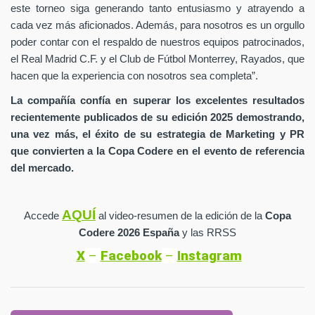
este torneo siga generando tanto entusiasmo y atrayendo a
cada vez más aficionados. Además, para nosotros es un orgullo
poder contar con el respaldo de nuestros equipos patrocinados,
el Real Madrid C.F. y el Club de Fútbol Monterrey, Rayados, que
hacen que la experiencia con nosotros sea completa”.
La compañía confía en superar los excelentes resultados
recientemente publicados de su edición 2025 demostrando,
una vez más, el éxito de su estrategia de Marketing y PR
que convierten a la Copa Codere en el evento de referencia
del mercado.
AQUÍ
Accede
al video-resumen de la edición de la
Copa
Codere 2026 España
y las RRSS
X
–
Facebook
–
Instagram