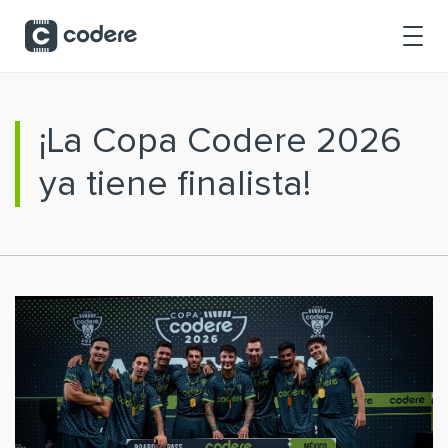
Saltar al contenido principal
¡La Copa Codere 2026
ya tiene finalista!