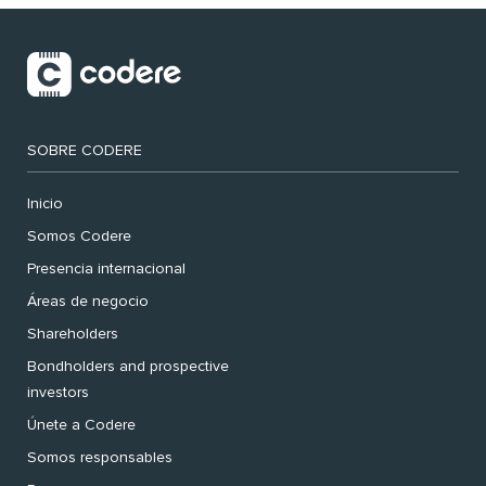
SOBRE CODERE
Inicio
Somos Codere
Presencia internacional
Áreas de negocio
Shareholders
Bondholders and prospective
investors
Únete a Codere
Somos responsables