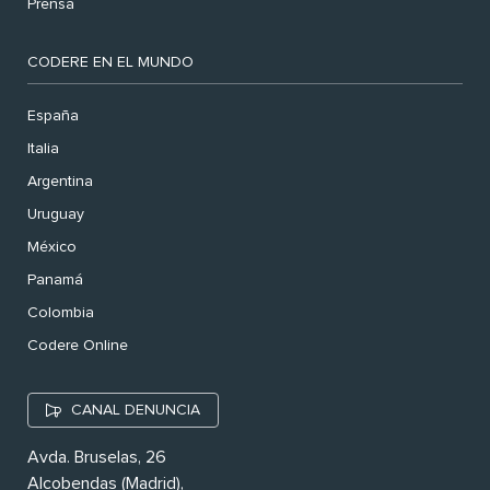
Prensa
CODERE EN EL MUNDO
España
Italia
Argentina
Uruguay
México
Panamá
Colombia
Codere Online
CANAL DENUNCIA
Avda. Bruselas, 26
Alcobendas (Madrid),