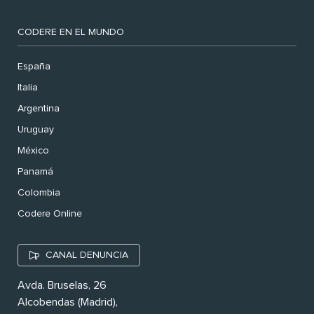
CODERE EN EL MUNDO
España
Italia
Argentina
Uruguay
México
Panamá
Colombia
Codere Online
CANAL DENUNCIA
Avda. Bruselas, 26
Alcobendas (Madrid),