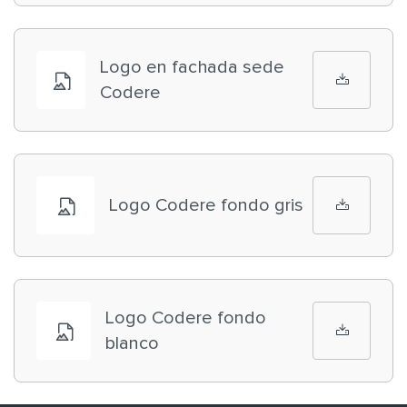
Logo en fachada sede
Codere
Logo Codere fondo gris
Logo Codere fondo
blanco