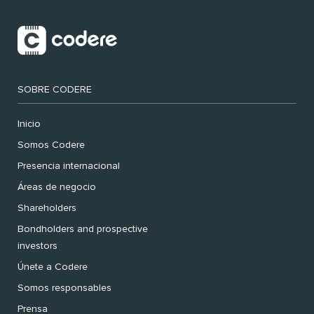
SOBRE CODERE
Inicio
Somos Codere
Presencia internacional
Áreas de negocio
Shareholders
Bondholders and prospective
investors
Únete a Codere
Somos responsables
Prensa