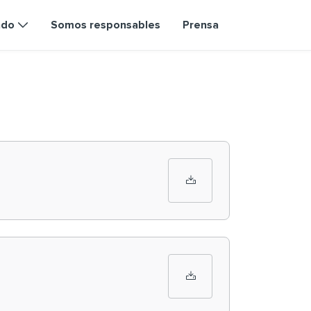
ndo
Somos responsables
Prensa