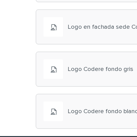
Logo en fachada sede C
Logo Codere fondo gris
Logo Codere fondo blan