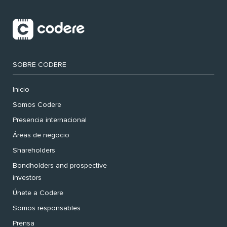
SOBRE CODERE
Inicio
Somos Codere
Presencia internacional
Áreas de negocio
Shareholders
Bondholders and prospective
investors
Únete a Codere
Somos responsables
Prensa