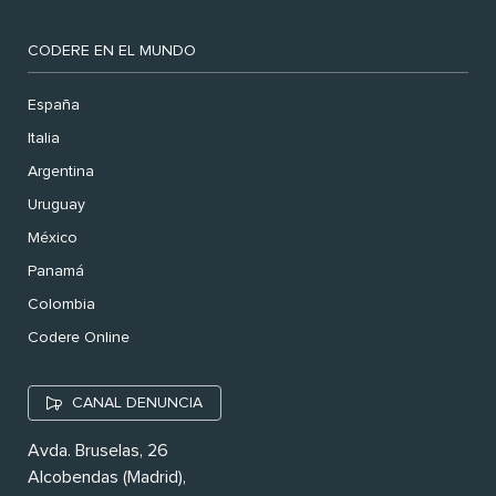
CODERE EN EL MUNDO
España
Italia
Argentina
Uruguay
México
Panamá
Colombia
Codere Online
CANAL DENUNCIA
Avda. Bruselas, 26
Alcobendas (Madrid),