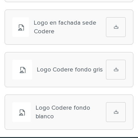
Logo en fachada sede
Codere
Logo Codere fondo gris
Logo Codere fondo
blanco