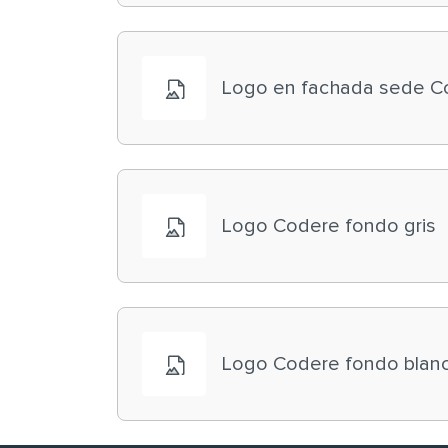
Logo en fachada sede C
Logo Codere fondo gris
Logo Codere fondo blan