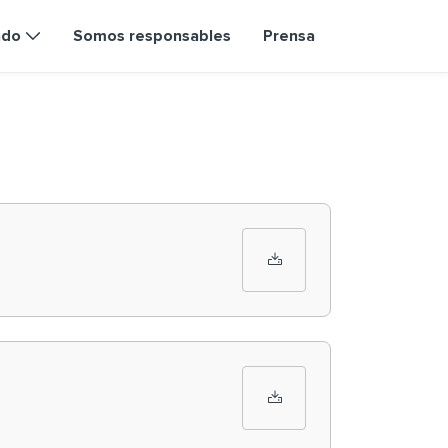
ndo
Somos responsables
Prensa