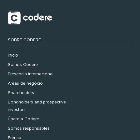
SOBRE CODERE
Inicio
Somos Codere
Presencia internacional
Áreas de negocio
Shareholders
Bondholders and prospective
investors
Únete a Codere
Somos responsables
Prensa