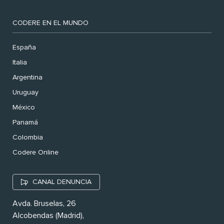
CODERE EN EL MUNDO
España
Italia
Argentina
Uruguay
México
Panamá
Colombia
Codere Online
CANAL DENUNCIA
Avda. Bruselas, 26
Alcobendas (Madrid),