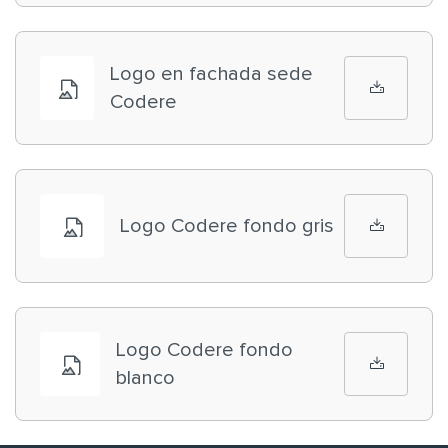
Logo en fachada sede
Codere
Logo Codere fondo gris
Logo Codere fondo
blanco