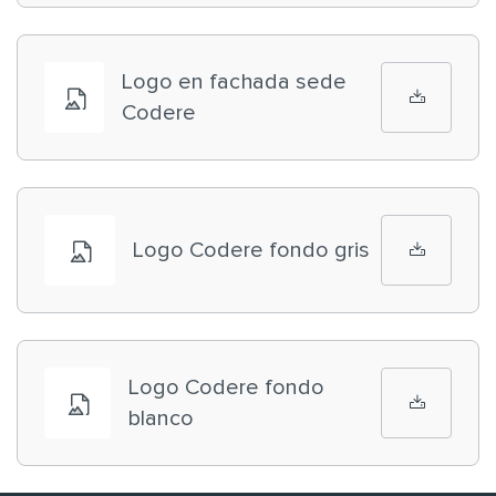
Logo en fachada sede
Codere
Logo Codere fondo gris
Logo Codere fondo
blanco