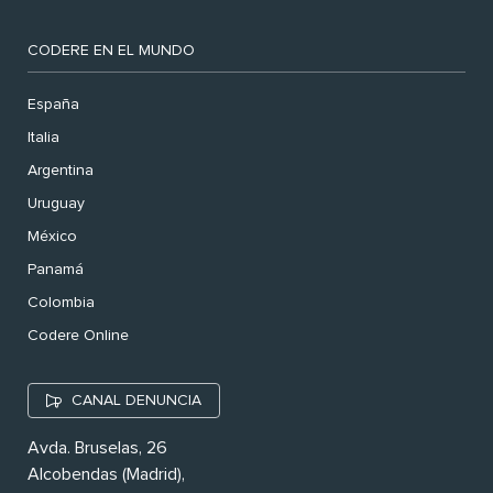
CODERE EN EL MUNDO
España
Italia
Argentina
Uruguay
México
Panamá
Colombia
Codere Online
CANAL DENUNCIA
Avda. Bruselas, 26
Alcobendas (Madrid),