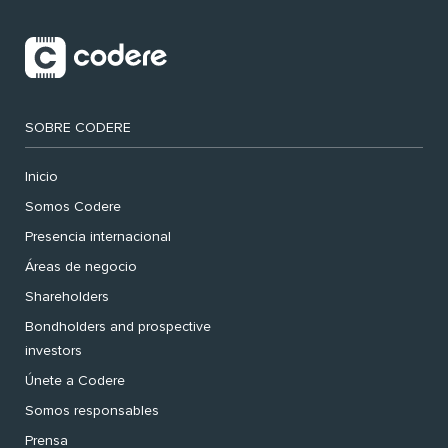
SOBRE CODERE
Inicio
Somos Codere
Presencia internacional
Áreas de negocio
Shareholders
Bondholders and prospective
investors
Únete a Codere
Somos responsables
Prensa