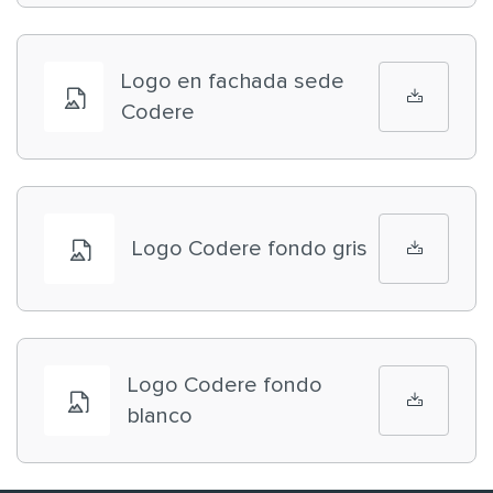
Logo en fachada sede
Codere
Logo Codere fondo gris
Logo Codere fondo
blanco