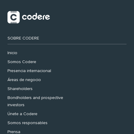
SOBRE CODERE
Inicio
Somos Codere
Presencia internacional
Áreas de negocio
Shareholders
Bondholders and prospective
investors
Únete a Codere
Somos responsables
Prensa