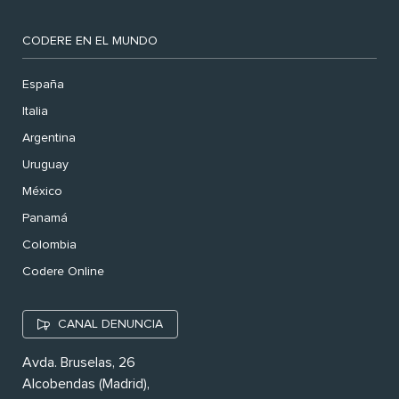
CODERE EN EL MUNDO
España
Italia
Argentina
Uruguay
México
Panamá
Colombia
Codere Online
CANAL DENUNCIA
Avda. Bruselas, 26
Alcobendas (Madrid),