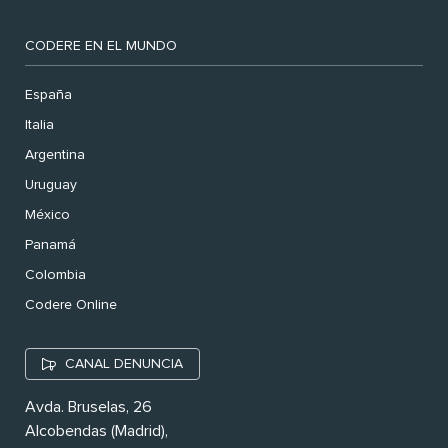
CODERE EN EL MUNDO
España
Italia
Argentina
Uruguay
México
Panamá
Colombia
Codere Online
CANAL DENUNCIA
Avda. Bruselas, 26
Alcobendas (Madrid),