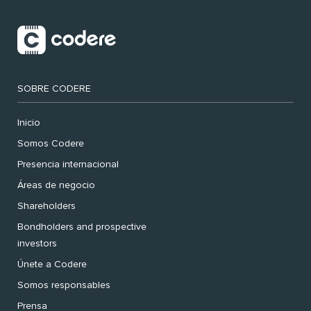
SOBRE CODERE
Inicio
Somos Codere
Presencia internacional
Áreas de negocio
Shareholders
Bondholders and prospective
investors
Únete a Codere
Somos responsables
Prensa