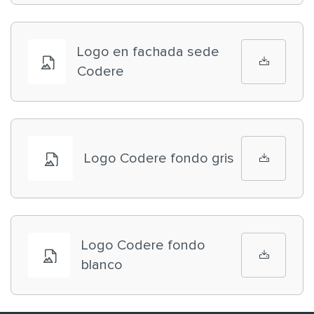
Logo en fachada sede
Codere
Logo Codere fondo gris
Logo Codere fondo
blanco