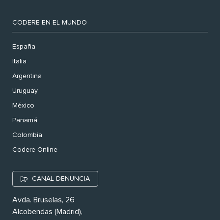
CODERE EN EL MUNDO
España
Italia
Argentina
Uruguay
México
Panamá
Colombia
Codere Online
CANAL DENUNCIA
Avda. Bruselas, 26
Alcobendas (Madrid),