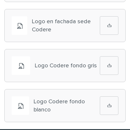
Logo en fachada sede
Codere
Logo Codere fondo gris
Logo Codere fondo
blanco