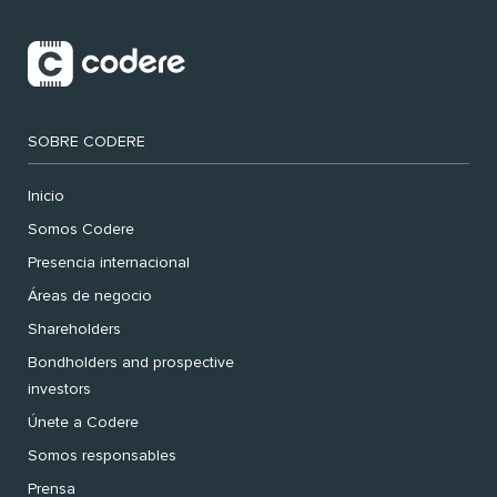
SOBRE CODERE
Inicio
Somos Codere
Presencia internacional
Áreas de negocio
Shareholders
Bondholders and prospective
investors
Únete a Codere
Somos responsables
Prensa