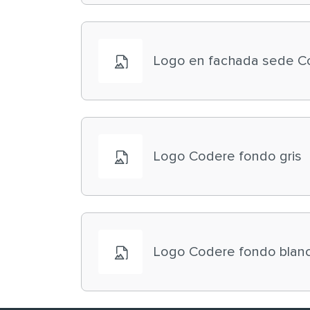
Logo en fachada sede C
Logo Codere fondo gris
Logo Codere fondo blan