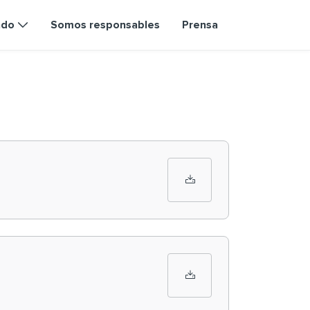
ndo
Somos responsables
Prensa