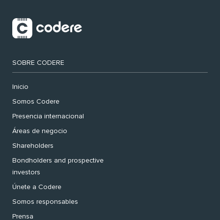
SOBRE CODERE
Inicio
Somos Codere
Presencia internacional
Áreas de negocio
Shareholders
Bondholders and prospective
investors
Únete a Codere
Somos responsables
Prensa