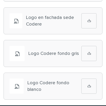
Logo en fachada sede
Codere
Logo Codere fondo gris
Logo Codere fondo
blanco