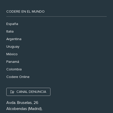
CODERE EN EL MUNDO
España
Italia
Argentina
Uruguay
México
Panamá
Colombia
Codere Online
CANAL DENUNCIA
Avda. Bruselas, 26
Alcobendas (Madrid),