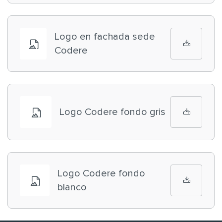
Logo en fachada sede
Codere
Logo Codere fondo gris
Logo Codere fondo
blanco