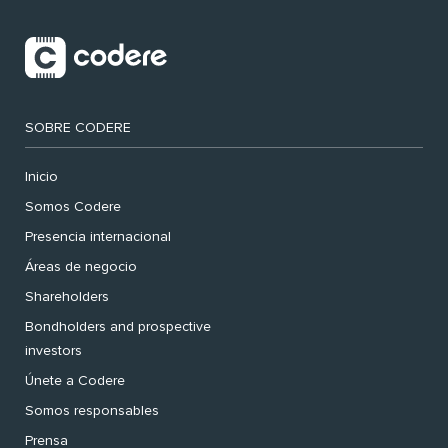
SOBRE CODERE
Inicio
Somos Codere
Presencia internacional
Áreas de negocio
Shareholders
Bondholders and prospective
investors
Únete a Codere
Somos responsables
Prensa