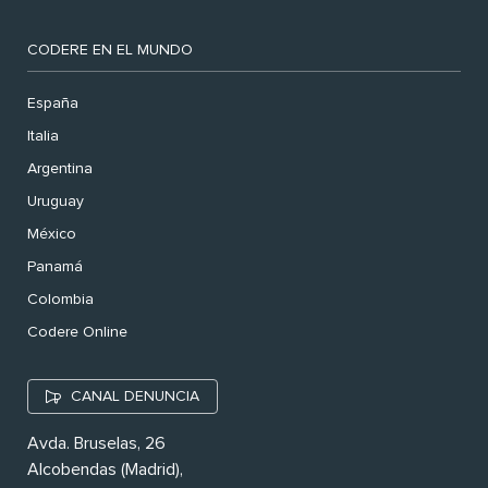
CODERE EN EL MUNDO
España
Italia
Argentina
Uruguay
México
Panamá
Colombia
Codere Online
CANAL DENUNCIA
Avda. Bruselas, 26
Alcobendas (Madrid),