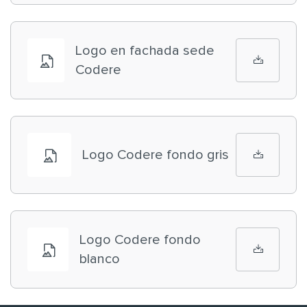
Logo en fachada sede
Codere
Logo Codere fondo gris
Logo Codere fondo
blanco