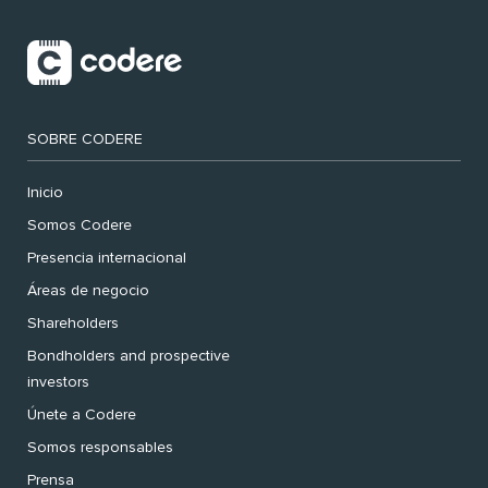
SOBRE CODERE
Inicio
Somos Codere
Presencia internacional
Áreas de negocio
Shareholders
Bondholders and prospective
investors
Únete a Codere
Somos responsables
Prensa