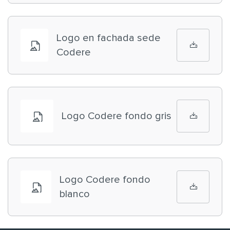
Logo en fachada sede
Codere
Logo Codere fondo gris
Logo Codere fondo
blanco