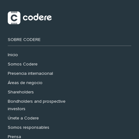
SOBRE CODERE
Inicio
Somos Codere
Presencia internacional
Áreas de negocio
Shareholders
Bondholders and prospective
investors
Únete a Codere
Somos responsables
Prensa