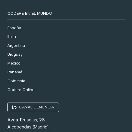
CODERE EN EL MUNDO
España
Italia
Argentina
Uruguay
México
Panamá
Colombia
Codere Online
CANAL DENUNCIA
Avda. Bruselas, 26
Alcobendas (Madrid),