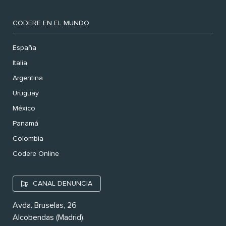
CODERE EN EL MUNDO
España
Italia
Argentina
Uruguay
México
Panamá
Colombia
Codere Online
CANAL DENUNCIA
Avda. Bruselas, 26
Alcobendas (Madrid),