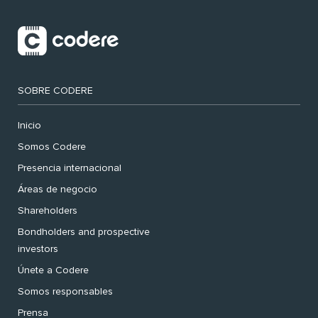
SOBRE CODERE
Inicio
Somos Codere
Presencia internacional
Áreas de negocio
Shareholders
Bondholders and prospective
investors
Únete a Codere
Somos responsables
Prensa