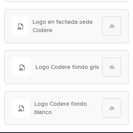
Logo en fachada sede
Codere
Logo Codere fondo gris
Logo Codere fondo
blanco