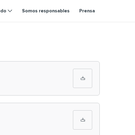
ndo
Somos responsables
Prensa