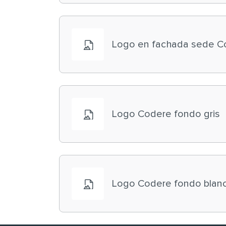
Logo en fachada sede C
Logo Codere fondo gris
Logo Codere fondo blan